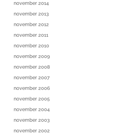
november 2014
november 2013
november 2012
november 2011
november 2010
november 2009
november 2008
november 2007
november 2006
november 2005
november 2004
november 2003
november 2002