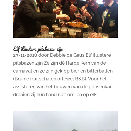
Elf illustere pilsbazen zijn
23-11-2018 door Debbie de Geus Elf illustere
pilsbazen zijn Ze zijn dé Harde Kern van de
carnaval en ze zijn gek op bier en bitterballen
(Bruine fruitschalen oftewel B&B). Voor het
assisteren van het bouwen van de prinsenkar
draaien zij hun hand niet om, en op elk...