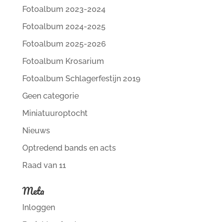
Fotoalbum 2023-2024
Fotoalbum 2024-2025
Fotoalbum 2025-2026
Fotoalbum Krosarium
Fotoalbum Schlagerfestijn 2019
Geen categorie
Miniatuuroptocht
Nieuws
Optredend bands en acts
Raad van 11
Meta
Inloggen