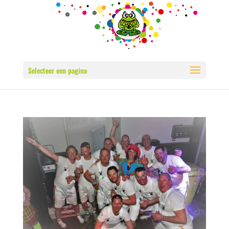
Selecteer een pagina