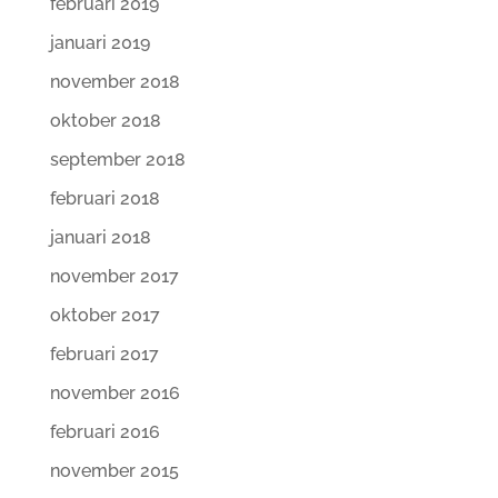
februari 2019
januari 2019
november 2018
oktober 2018
september 2018
februari 2018
januari 2018
november 2017
oktober 2017
februari 2017
november 2016
februari 2016
november 2015