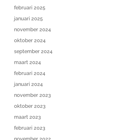
februari 2025
januari 2025
november 2024
oktober 2024
september 2024
maart 2024
februari 2024
januari 2024
november 2023
oktober 2023
maart 2023
februari 2023
november 2022