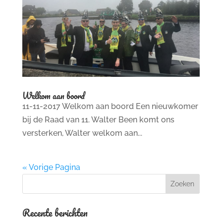
Welkom aan boord
11-11-2017 Welkom aan boord Een nieuwkomer
bij de Raad van 11. Walter Been komt ons
versterken, Walter welkom aan...
« Vorige Pagina
Recente berichten