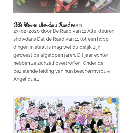
Alle kleuren showdans Raad van 11
23-02-2020 door De Raad van 11 Alle kleuren
showdans Dat de Raad van 11 tot een hoop
dingen in staat is mag wel duidelijk zijn
geweest de afgelopen jaren. Dit jaar echter
hebben ze zichzelf overtroffen! Onder de
bezielende leiding van hun beschermvrouw
Angelique...