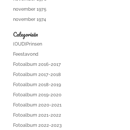
november 1975
november 1974
Categorieën
(OUD)Prinsen
Feestavond
Fotoalbum 2016-2017
Fotoalbum 2017-2018
Fotoalbum 2018-2019
Fotoalbum 2019-2020
Fotoalbum 2020-2021
Fotoalbum 2021-2022
Fotoalbum 2022-2023