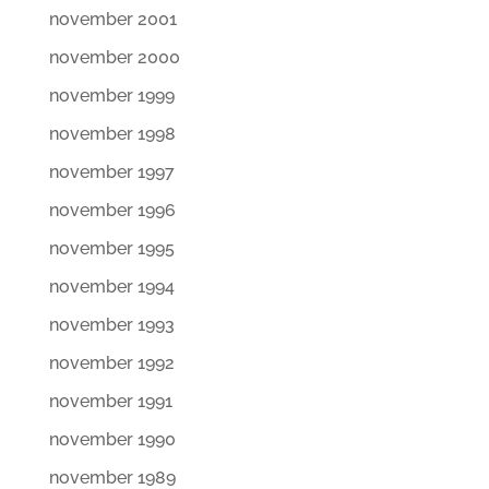
november 2001
november 2000
november 1999
november 1998
november 1997
november 1996
november 1995
november 1994
november 1993
november 1992
november 1991
november 1990
november 1989