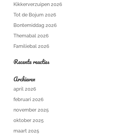
Kikkerverzuipen 2026
Tot de Bojum 2026
Bontemiddag 2026
Themabal 2026
Familiebal 2026
Recente reacties
Archieven
april 2026
februari 2026
november 2025
oktober 2025
maart 2025