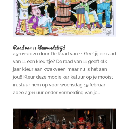
Raad van 11 kleurwedstrijd
25-01-2020 door De Raad van 11 Geef jij de raad
van 11 een kleurtje? De raad van 11 geeft elk
jaar kleur aan kwakveen, maar nu is het aan
jou!! Kleur deze mooie karikatuur op je mooist
in, stuur hem op voor woensdag 19 februari
2020 23:11 uur onder vermelding van je...