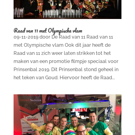
Raad van 11 met Olympische vlam
09-11-2019 door De Raad van 11 Raad van 11
met Olympische vlam Ook dit jaar heeft de
Raad van 11 zich weer laten strikken tot het
maken van een promotie filmpje speciaal voor
Prinsenbal 2019. Dit Prinsenbal stond geheel in
het teken van Goud. Hiervoor heeft de Raad...