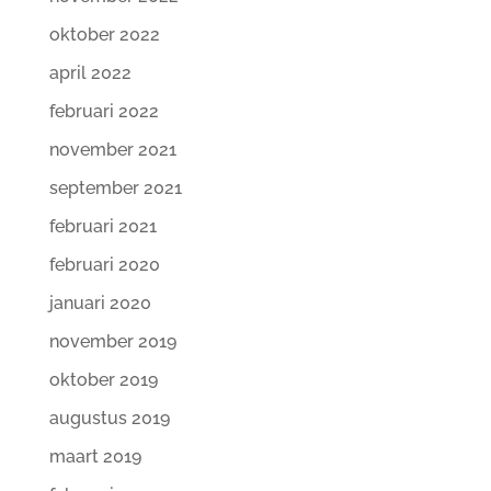
oktober 2022
april 2022
februari 2022
november 2021
september 2021
februari 2021
februari 2020
januari 2020
november 2019
oktober 2019
augustus 2019
maart 2019