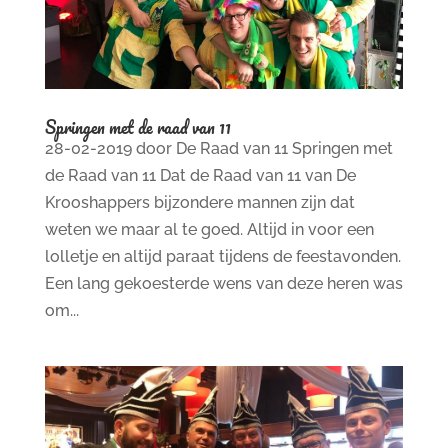
Springen met de raad van 11
28-02-2019 door De Raad van 11 Springen met
de Raad van 11 Dat de Raad van 11 van De
Krooshappers bijzondere mannen zijn dat
weten we maar al te goed. Altijd in voor een
lolletje en altijd paraat tijdens de feestavonden.
Een lang gekoesterde wens van deze heren was
om...