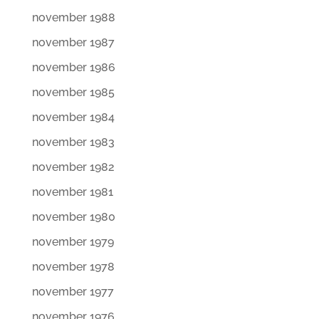
november 1988
november 1987
november 1986
november 1985
november 1984
november 1983
november 1982
november 1981
november 1980
november 1979
november 1978
november 1977
november 1976