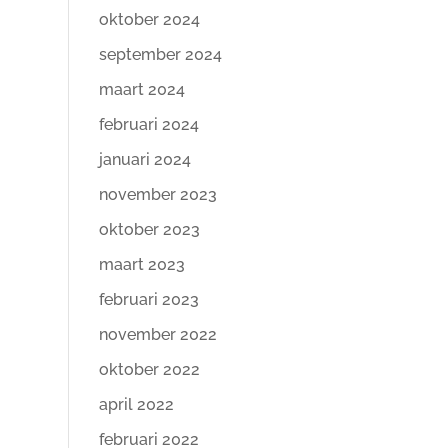
oktober 2024
september 2024
maart 2024
februari 2024
januari 2024
november 2023
oktober 2023
maart 2023
februari 2023
november 2022
oktober 2022
april 2022
februari 2022