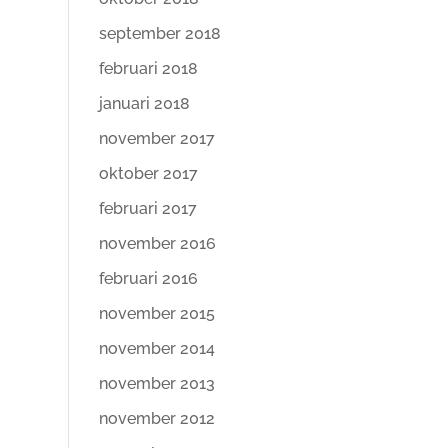
september 2018
februari 2018
januari 2018
november 2017
oktober 2017
februari 2017
november 2016
februari 2016
november 2015
november 2014
november 2013
november 2012