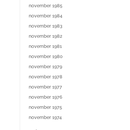
november 1985
november 1984
november 1983
november 1982
november 1981
november 1980
november 1979
november 1978
november 1977
november 1976
november 1975
november 1974