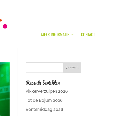
MEER INFORMATIE
CONTACT
Recente berichten
Kikkerverzuipen 2026
Tot de Bojum 2026
Bontemiddag 2026