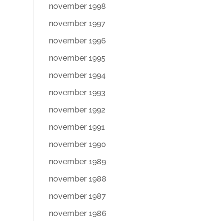
november 1998
november 1997
november 1996
november 1995
november 1994
november 1993
november 1992
november 1991
november 1990
november 1989
november 1988
november 1987
november 1986