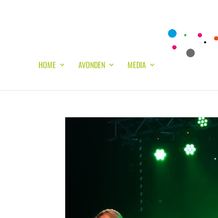
HOME
AVONDEN
MEDIA