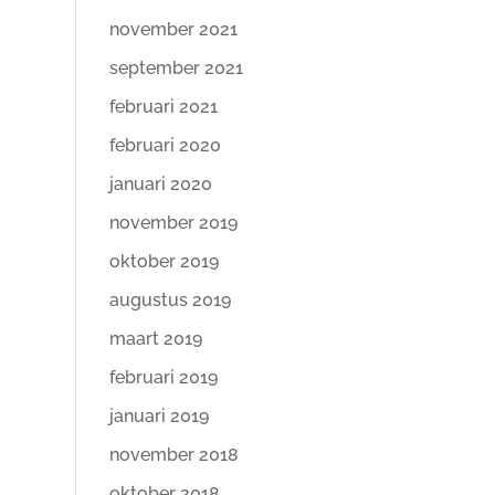
november 2021
september 2021
februari 2021
februari 2020
januari 2020
november 2019
oktober 2019
augustus 2019
maart 2019
februari 2019
januari 2019
november 2018
oktober 2018