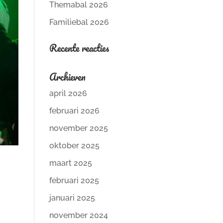
Themabal 2026
Familiebal 2026
Recente reacties
Archieven
april 2026
februari 2026
november 2025
oktober 2025
maart 2025
februari 2025
januari 2025
november 2024