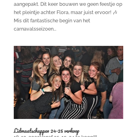
aangepakt. Dit keer bouwen we geen feestje op
het pleintje achter Flora, maar juist ervoor! 🎶
Mis dit fantastische begin van het
carnavalsseizoen...
Lidmaatschappen 24-25 verkoop