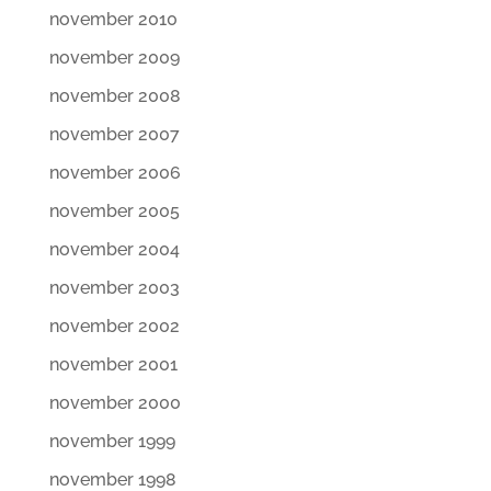
november 2010
november 2009
november 2008
november 2007
november 2006
november 2005
november 2004
november 2003
november 2002
november 2001
november 2000
november 1999
november 1998