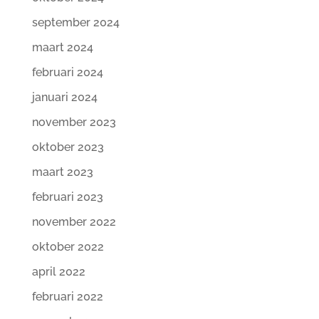
september 2024
maart 2024
februari 2024
januari 2024
november 2023
oktober 2023
maart 2023
februari 2023
november 2022
oktober 2022
april 2022
februari 2022