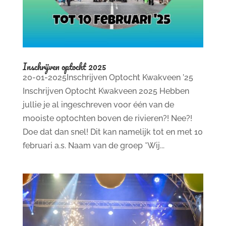
Inschrijven optocht 2025
20-01-2025Inschrijven Optocht Kwakveen ’25
Inschrijven Optocht Kwakveen 2025 Hebben
jullie je al ingeschreven voor één van de
mooiste optochten boven de rivieren?! Nee?!
Doe dat dan snel! Dit kan namelijk tot en met 10
februari a.s. Naam van de groep *Wij...