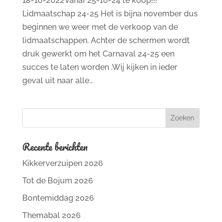
18-10-2022Vanaf 25-10-24 te koop!!!
Lidmaatschap 24-25 Het is bijna november dus
beginnen we weer met de verkoop van de
lidmaatschappen. Achter de schermen wordt
druk gewerkt om het Carnaval 24-25 een
succes te laten worden .Wij kijken in ieder
geval uit naar alle...
Recente berichten
Kikkerverzuipen 2026
Tot de Bojum 2026
Bontemiddag 2026
Themabal 2026