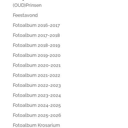
(OUD)Prinsen
Feestavond
Fotoalbum 2016-2017
Fotoalbum 2017-2018
Fotoalbum 2018-2019
Fotoalbum 2019-2020
Fotoalbum 2020-2021
Fotoalbum 2021-2022
Fotoalbum 2022-2023
Fotoalbum 2023-2024
Fotoalbum 2024-2025
Fotoalbum 2025-2026
Fotoalbum Krosarium