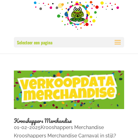
Selecteer een pagina
Krooshappers Merchandise
01-02-2025Krooshappers Merchandise
Krooshappers Merchandise Carnaval in stijl?