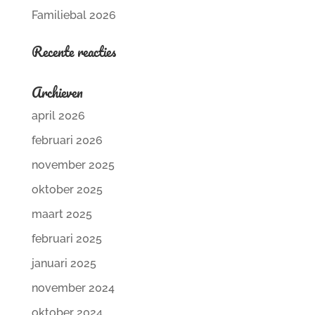
Familiebal 2026
Recente reacties
Archieven
april 2026
februari 2026
november 2025
oktober 2025
maart 2025
februari 2025
januari 2025
november 2024
oktober 2024