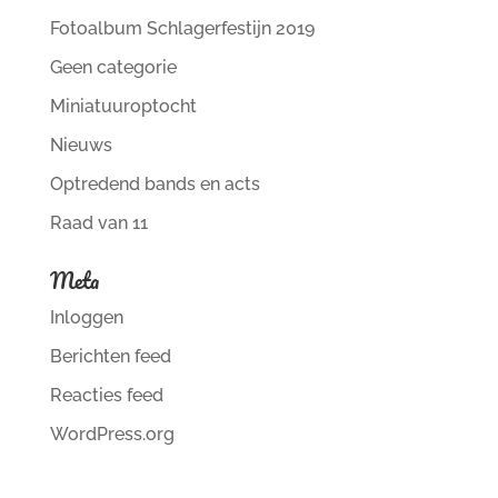
Fotoalbum Schlagerfestijn 2019
Geen categorie
Miniatuuroptocht
Nieuws
Optredend bands en acts
Raad van 11
Meta
Inloggen
Berichten feed
Reacties feed
WordPress.org