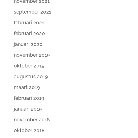
november 2021
september 2021
februari 2021
februari 2020
januari 2020
november 2019
oktober 2019
augustus 2019
maart 2019
februari 2019
januari 2019
november 2018
oktober 2018