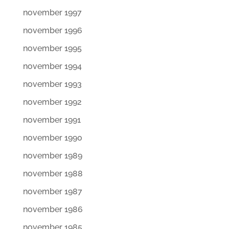
november 1997
november 1996
november 1995
november 1994
november 1993
november 1992
november 1991
november 1990
november 1989
november 1988
november 1987
november 1986
november 1985