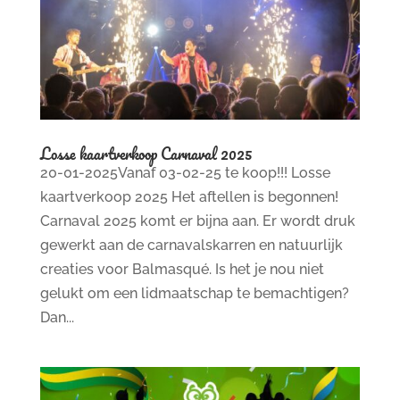
Losse kaartverkoop Carnaval 2025
20-01-2025Vanaf 03-02-25 te koop!!! Losse
kaartverkoop 2025 Het aftellen is begonnen!
Carnaval 2025 komt er bijna aan. Er wordt druk
gewerkt aan de carnavalskarren en natuurlijk
creaties voor Balmasqué. Is het je nou niet
gelukt om een lidmaatschap te bemachtigen?
Dan...