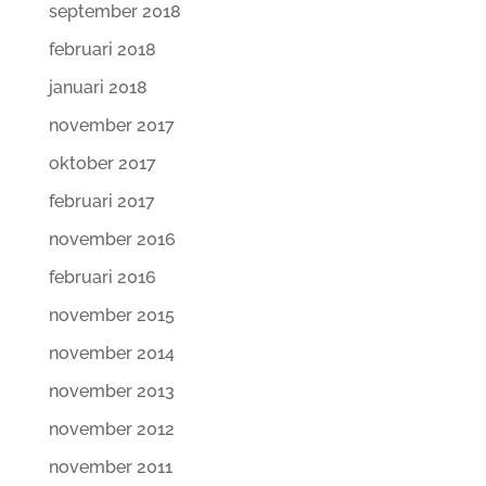
september 2018
februari 2018
januari 2018
november 2017
oktober 2017
februari 2017
november 2016
februari 2016
november 2015
november 2014
november 2013
november 2012
november 2011