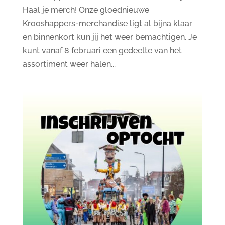
Haal je merch! Onze gloednieuwe
Krooshappers-merchandise ligt al bijna klaar
en binnenkort kun jij het weer bemachtigen. Je
kunt vanaf 8 februari een gedeelte van het
assortiment weer halen...