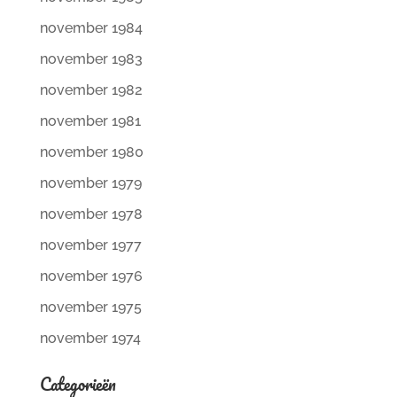
november 1984
november 1983
november 1982
november 1981
november 1980
november 1979
november 1978
november 1977
november 1976
november 1975
november 1974
Categorieën