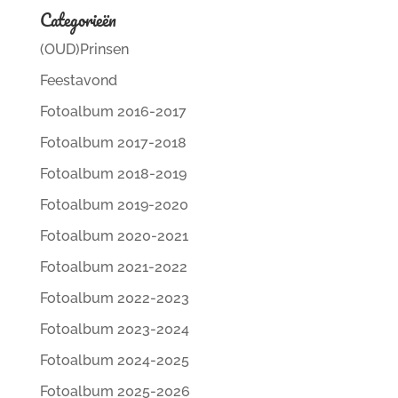
Categorieën
(OUD)Prinsen
Feestavond
Fotoalbum 2016-2017
Fotoalbum 2017-2018
Fotoalbum 2018-2019
Fotoalbum 2019-2020
Fotoalbum 2020-2021
Fotoalbum 2021-2022
Fotoalbum 2022-2023
Fotoalbum 2023-2024
Fotoalbum 2024-2025
Fotoalbum 2025-2026