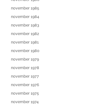
november 1985
november 1984
november 1983
november 1982
november 1981
november 1980
november 1979
november 1978
november 1977
november 1976
november 1975
november 1974