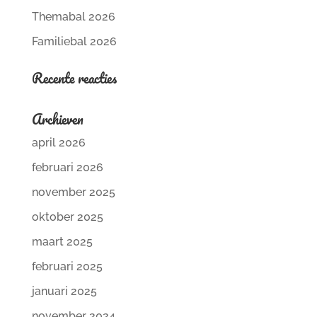
Themabal 2026
Familiebal 2026
Recente reacties
Archieven
april 2026
februari 2026
november 2025
oktober 2025
maart 2025
februari 2025
januari 2025
november 2024