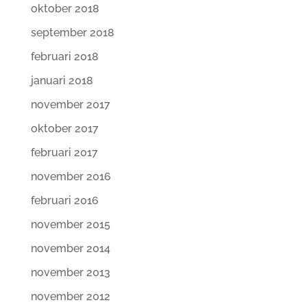
oktober 2018
september 2018
februari 2018
januari 2018
november 2017
oktober 2017
februari 2017
november 2016
februari 2016
november 2015
november 2014
november 2013
november 2012