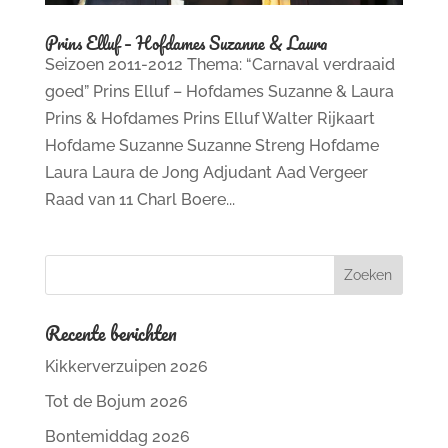
Prins Elluf – Hofdames Suzanne & Laura
Seizoen 2011-2012 Thema: “Carnaval verdraaid
goed” Prins Elluf – Hofdames Suzanne & Laura
Prins & Hofdames Prins Elluf Walter Rijkaart
Hofdame Suzanne Suzanne Streng Hofdame
Laura Laura de Jong Adjudant Aad Vergeer
Raad van 11 Charl Boere...
Recente berichten
Kikkerverzuipen 2026
Tot de Bojum 2026
Bontemiddag 2026