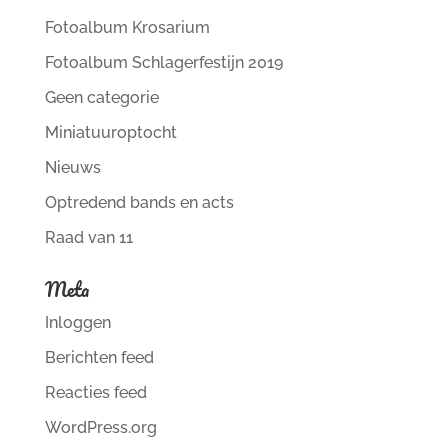
Fotoalbum Krosarium
Fotoalbum Schlagerfestijn 2019
Geen categorie
Miniatuuroptocht
Nieuws
Optredend bands en acts
Raad van 11
Meta
Inloggen
Berichten feed
Reacties feed
WordPress.org