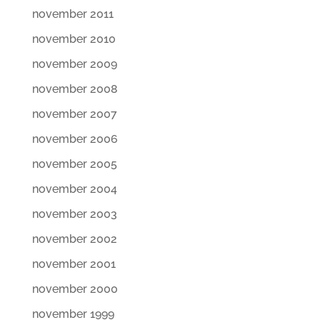
november 2011
november 2010
november 2009
november 2008
november 2007
november 2006
november 2005
november 2004
november 2003
november 2002
november 2001
november 2000
november 1999