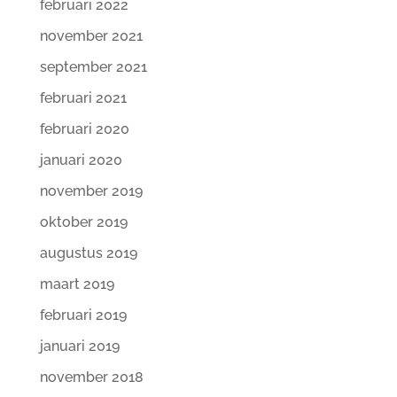
februari 2022
november 2021
september 2021
februari 2021
februari 2020
januari 2020
november 2019
oktober 2019
augustus 2019
maart 2019
februari 2019
januari 2019
november 2018