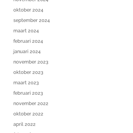
oktober 2024
september 2024
maart 2024
februari 2024
januari 2024
november 2023
oktober 2023
maart 2023
februari 2023
november 2022
oktober 2022
april 2022