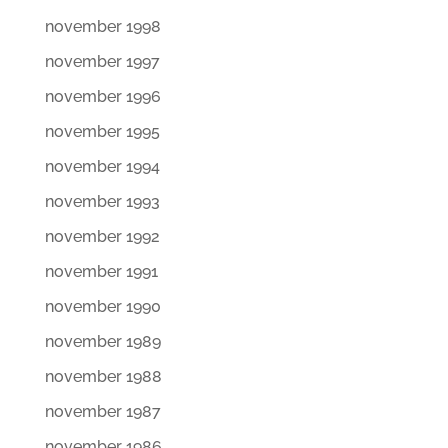
november 1998
november 1997
november 1996
november 1995
november 1994
november 1993
november 1992
november 1991
november 1990
november 1989
november 1988
november 1987
november 1986