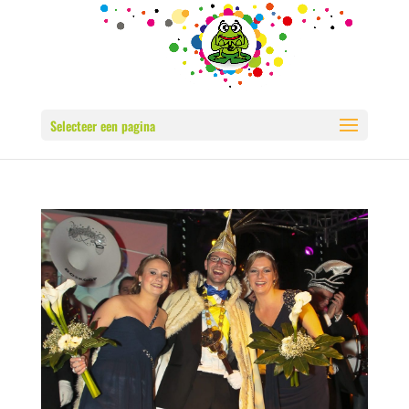
Selecteer een pagina