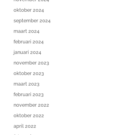
oktober 2024
september 2024
maart 2024
februari 2024
januari 2024
november 2023
oktober 2023
maart 2023
februari 2023
november 2022
oktober 2022
april 2022