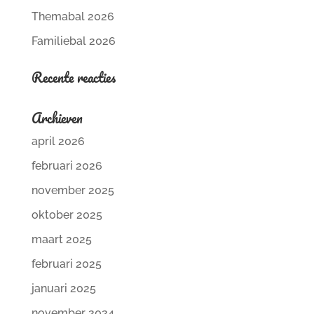
Themabal 2026
Familiebal 2026
Recente reacties
Archieven
april 2026
februari 2026
november 2025
oktober 2025
maart 2025
februari 2025
januari 2025
november 2024