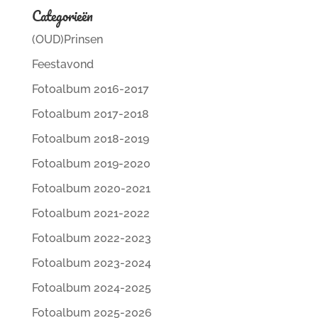
Categorieën
(OUD)Prinsen
Feestavond
Fotoalbum 2016-2017
Fotoalbum 2017-2018
Fotoalbum 2018-2019
Fotoalbum 2019-2020
Fotoalbum 2020-2021
Fotoalbum 2021-2022
Fotoalbum 2022-2023
Fotoalbum 2023-2024
Fotoalbum 2024-2025
Fotoalbum 2025-2026