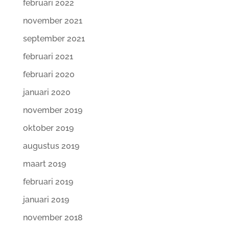
februari 2022
november 2021
september 2021
februari 2021
februari 2020
januari 2020
november 2019
oktober 2019
augustus 2019
maart 2019
februari 2019
januari 2019
november 2018