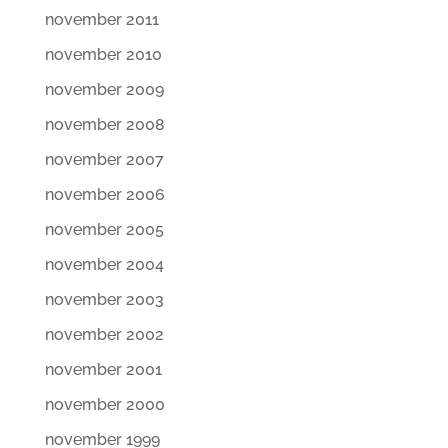
november 2011
november 2010
november 2009
november 2008
november 2007
november 2006
november 2005
november 2004
november 2003
november 2002
november 2001
november 2000
november 1999