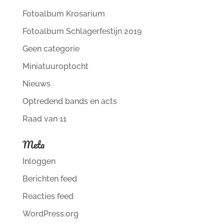
Fotoalbum Krosarium
Fotoalbum Schlagerfestijn 2019
Geen categorie
Miniatuuroptocht
Nieuws
Optredend bands en acts
Raad van 11
Meta
Inloggen
Berichten feed
Reacties feed
WordPress.org