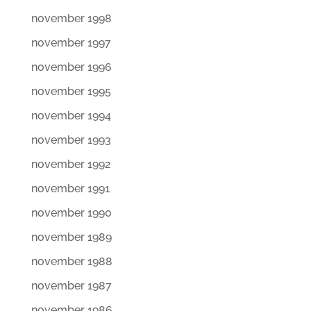
november 1998
november 1997
november 1996
november 1995
november 1994
november 1993
november 1992
november 1991
november 1990
november 1989
november 1988
november 1987
november 1986