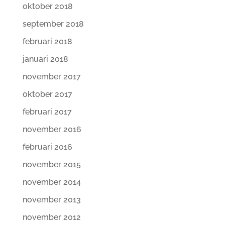
oktober 2018
september 2018
februari 2018
januari 2018
november 2017
oktober 2017
februari 2017
november 2016
februari 2016
november 2015
november 2014
november 2013
november 2012