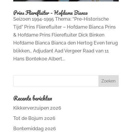
Prins Flierefluiter – Hofdame Bianca
Seizoen 1994-1995 Thema: “Pre-Historische
Tijd” Prins Flierefluiter – Hofdame Bianca Prins
& Hofdame Prins Flierefluiter Dick Binken
Hofdame Bianca Bianca den Hertog Even terug
blikken… Adjudant Aad Vergeer Raad van 11
Hans Bontekoe Albert...
Recente berichten
Kikkerverzuipen 2026
Tot de Bojum 2026
Bontemiddag 2026