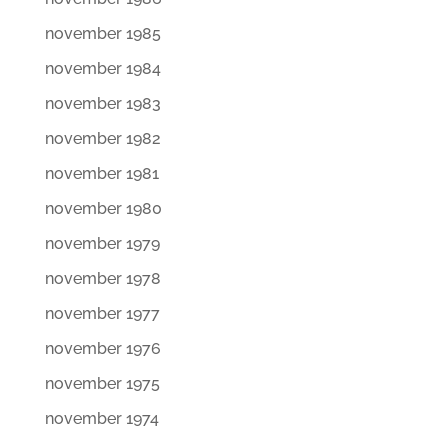
november 1985
november 1984
november 1983
november 1982
november 1981
november 1980
november 1979
november 1978
november 1977
november 1976
november 1975
november 1974