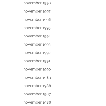
november 1998
november 1997
november 1996
november 1995
november 1994
november 1993
november 1992
november 1991
november 1990
november 1989
november 1988
november 1987
november 1986