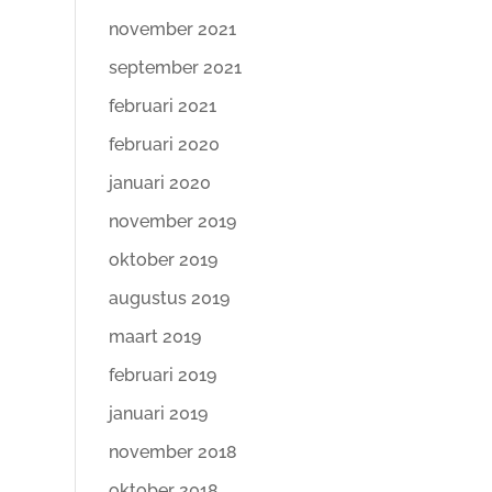
november 2021
september 2021
februari 2021
februari 2020
januari 2020
november 2019
oktober 2019
augustus 2019
maart 2019
februari 2019
januari 2019
november 2018
oktober 2018