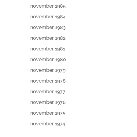
november 1985
november 1984
november 1983
november 1982
november 1981
november 1980
november 1979
november 1978
november 1977
november 1976
november 1975
november 1974