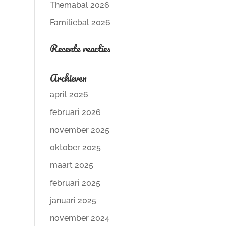
Themabal 2026
Familiebal 2026
Recente reacties
Archieven
april 2026
februari 2026
november 2025
oktober 2025
maart 2025
februari 2025
januari 2025
november 2024