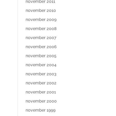
november 2011
november 2010
november 2009
november 2008
november 2007
november 2006
november 2005
november 2004
november 2003
november 2002
november 2001
november 2000
november 1999