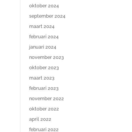
oktober 2024
september 2024
maart 2024
februari 2024
januari 2024
november 2023
oktober 2023
maart 2023
februari 2023
november 2022
oktober 2022
april 2022
februari 2022