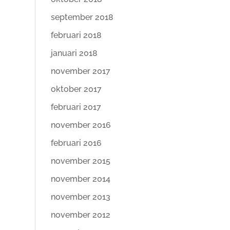
september 2018
februari 2018
januari 2018
november 2017
oktober 2017
februari 2017
november 2016
februari 2016
november 2015
november 2014
november 2013
november 2012