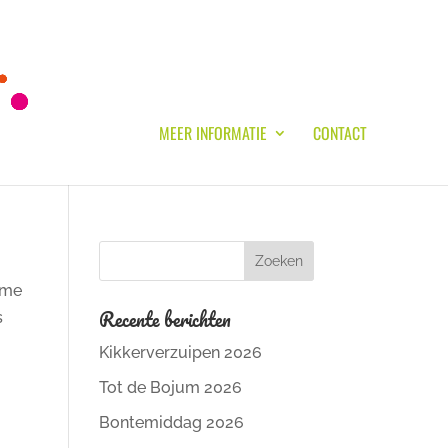
MEER INFORMATIE
CONTACT
ame
Recente berichten
s
Kikkerverzuipen 2026
Tot de Bojum 2026
Bontemiddag 2026