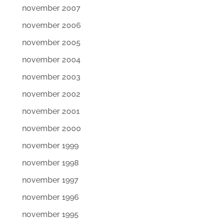
november 2007
november 2006
november 2005
november 2004
november 2003
november 2002
november 2001
november 2000
november 1999
november 1998
november 1997
november 1996
november 1995