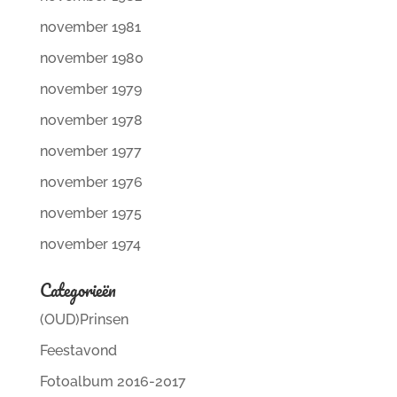
november 1981
november 1980
november 1979
november 1978
november 1977
november 1976
november 1975
november 1974
Categorieën
(OUD)Prinsen
Feestavond
Fotoalbum 2016-2017