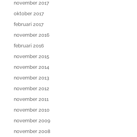
november 2017
oktober 2017
februari 2017
november 2016
februari 2016
november 2015
november 2014
november 2013
november 2012
november 2011
november 2010
november 2009
november 2008