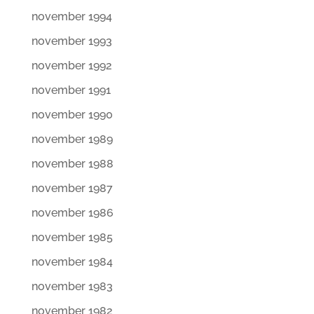
november 1994
november 1993
november 1992
november 1991
november 1990
november 1989
november 1988
november 1987
november 1986
november 1985
november 1984
november 1983
november 1982