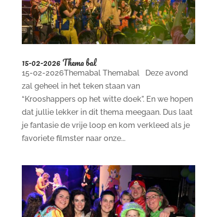
15-02-2026 Thema bal
15-02-2026Themabal Themabal Deze avond
zal geheel in het teken staan van
“Krooshappers op het witte doek”. En we hopen
dat jullie lekker in dit thema meegaan. Dus laat
je fantasie de vrije loop en kom verkleed als je
favoriete filmster naar onze...