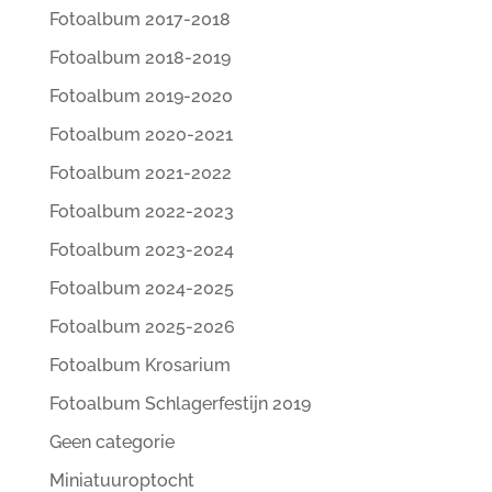
Fotoalbum 2017-2018
Fotoalbum 2018-2019
Fotoalbum 2019-2020
Fotoalbum 2020-2021
Fotoalbum 2021-2022
Fotoalbum 2022-2023
Fotoalbum 2023-2024
Fotoalbum 2024-2025
Fotoalbum 2025-2026
Fotoalbum Krosarium
Fotoalbum Schlagerfestijn 2019
Geen categorie
Miniatuuroptocht