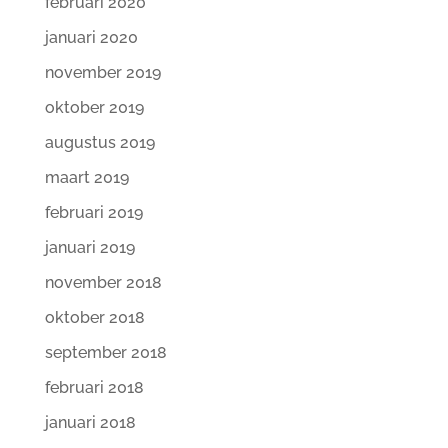
februari 2020
januari 2020
november 2019
oktober 2019
augustus 2019
maart 2019
februari 2019
januari 2019
november 2018
oktober 2018
september 2018
februari 2018
januari 2018