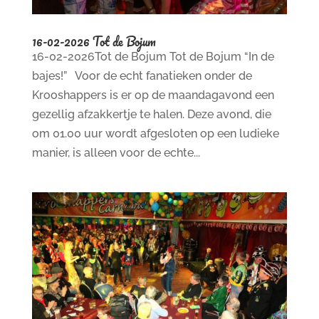
16-02-2026 Tot de Bojum
16-02-2026Tot de Bojum Tot de Bojum “In de
bajes!” Voor de echt fanatieken onder de
Krooshappers is er op de maandagavond een
gezellig afzakkertje te halen. Deze avond, die
om 01.00 uur wordt afgesloten op een ludieke
manier, is alleen voor de echte...