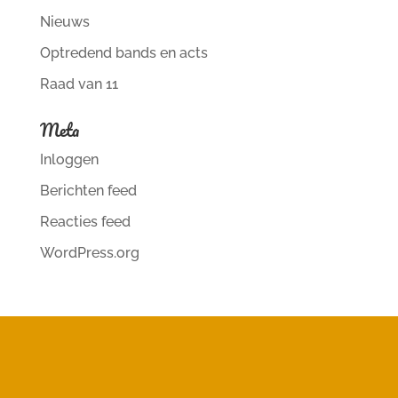
Nieuws
Optredend bands en acts
Raad van 11
Meta
Inloggen
Berichten feed
Reacties feed
WordPress.org