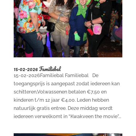
15-02-2026 Familiebal
15-02-2026Familiebal Familiebal De
toegangsprijs is aangepast zodat iedereen kan
schitteren,Volwassenen betalen €7,50 en
kinderen t/m 12 jaar €4,00. Leden hebben
natuurlijk gratis entree. Deze middag wordt
iedereen verwelkomt in “Kwakveen the movie”...