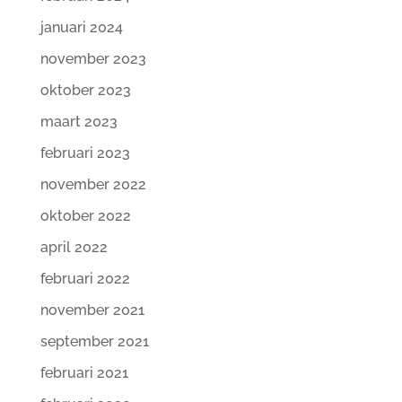
januari 2024
november 2023
oktober 2023
maart 2023
februari 2023
november 2022
oktober 2022
april 2022
februari 2022
november 2021
september 2021
februari 2021