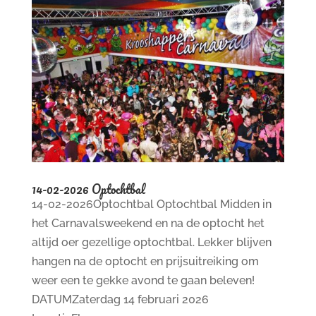
14-02-2026 Optochtbal
14-02-2026Optochtbal Optochtbal Midden in
het Carnavalsweekend en na de optocht het
altijd oer gezellige optochtbal. Lekker blijven
hangen na de optocht en prijsuitreiking om
weer een te gekke avond te gaan beleven!
DATUMZaterdag 14 februari 2026