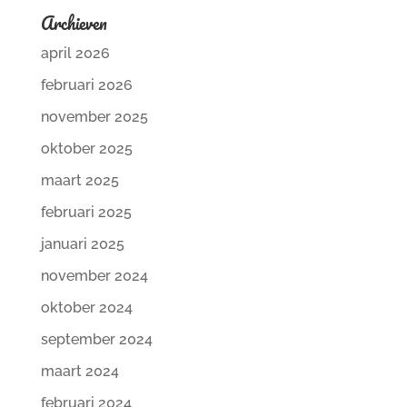
Archieven
april 2026
februari 2026
november 2025
oktober 2025
maart 2025
februari 2025
januari 2025
november 2024
oktober 2024
september 2024
maart 2024
februari 2024