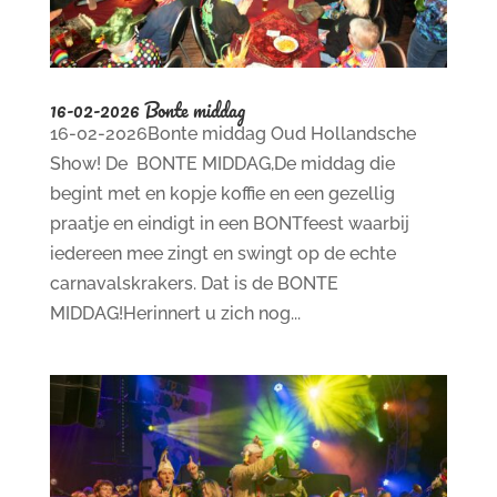
16-02-2026 Bonte middag
16-02-2026Bonte middag Oud Hollandsche
Show! De BONTE MIDDAG,De middag die
begint met en kopje koffie en een gezellig
praatje en eindigt in een BONTfeest waarbij
iedereen mee zingt en swingt op de echte
carnavalskrakers. Dat is de BONTE
MIDDAG!Herinnert u zich nog...