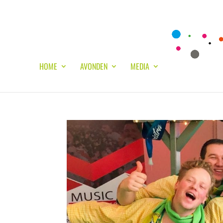
HOME
AVONDEN
MEDIA