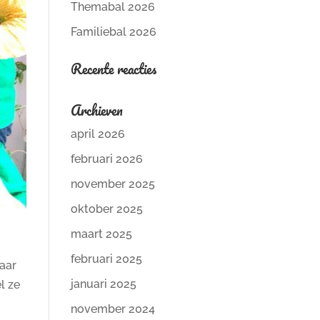
Themabal 2026
Familiebal 2026
Recente reacties
Archieven
april 2026
februari 2026
november 2025
oktober 2025
maart 2025
februari 2025
maar
januari 2025
l ze
november 2024