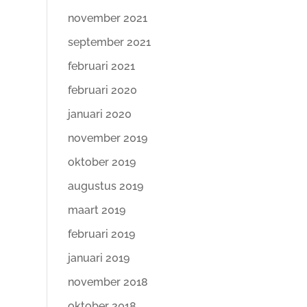
november 2021
september 2021
februari 2021
februari 2020
januari 2020
november 2019
oktober 2019
augustus 2019
maart 2019
februari 2019
januari 2019
november 2018
oktober 2018