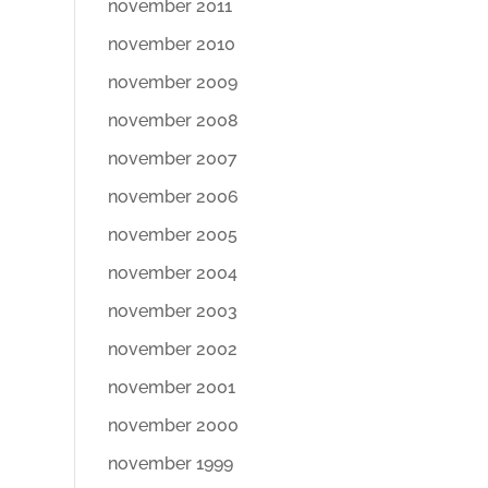
november 2011
november 2010
november 2009
november 2008
november 2007
november 2006
november 2005
november 2004
november 2003
november 2002
november 2001
november 2000
november 1999