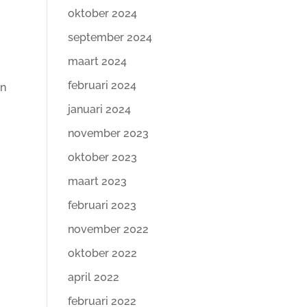
oktober 2024
september 2024
maart 2024
februari 2024
en
januari 2024
november 2023
oktober 2023
maart 2023
februari 2023
november 2022
oktober 2022
april 2022
februari 2022