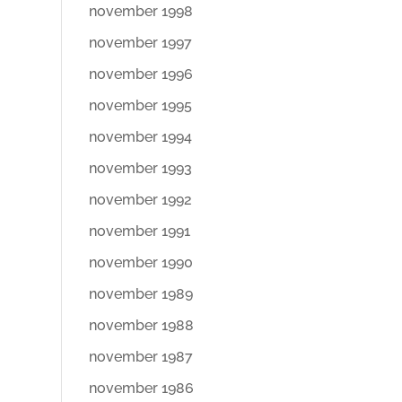
november 1998
november 1997
november 1996
november 1995
november 1994
november 1993
november 1992
november 1991
november 1990
november 1989
november 1988
november 1987
november 1986