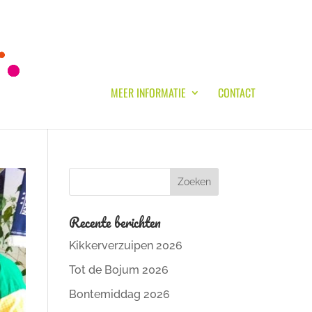
MEER INFORMATIE
CONTACT
Recente berichten
Kikkerverzuipen 2026
Tot de Bojum 2026
Bontemiddag 2026