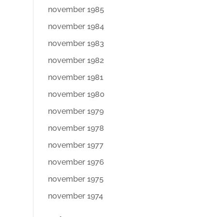
november 1985
november 1984
november 1983
november 1982
november 1981
november 1980
november 1979
november 1978
november 1977
november 1976
november 1975
november 1974