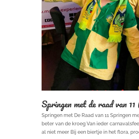
Springen met de raad van 11
Springen met De Raad van 11 Springen met
beter van de kroeg Van ieder carnavalsfees
al niet meer Bij een biertje in het flora, proef