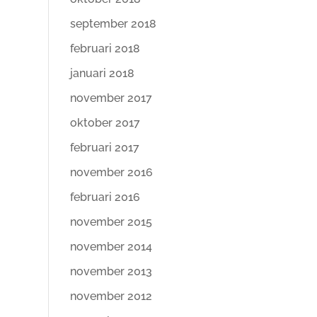
september 2018
februari 2018
januari 2018
november 2017
oktober 2017
februari 2017
november 2016
februari 2016
november 2015
november 2014
november 2013
november 2012