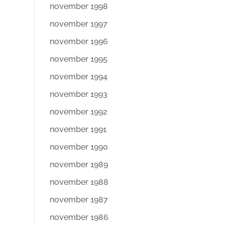
november 1998
november 1997
november 1996
november 1995
november 1994
november 1993
november 1992
november 1991
november 1990
november 1989
november 1988
november 1987
november 1986