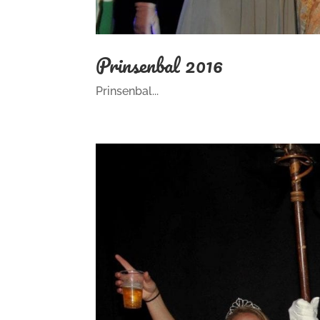
Prinsenbal 2016
Prinsenbal...