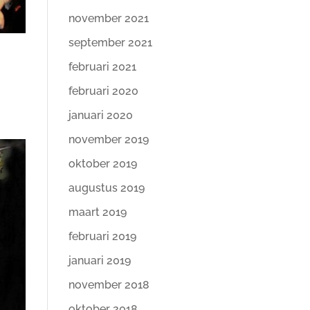
november 2021
september 2021
februari 2021
februari 2020
januari 2020
november 2019
oktober 2019
augustus 2019
maart 2019
februari 2019
januari 2019
november 2018
oktober 2018