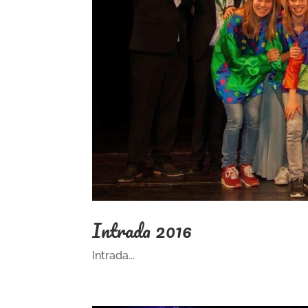
Intrada 2016
Intrada...