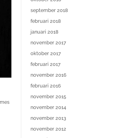
september 2018
februari 2018
januari 2018
november 2017
oktober 2017
februari 2017
november 2016
februari 2016
november 2015
ames
november 2014
november 2013
november 2012