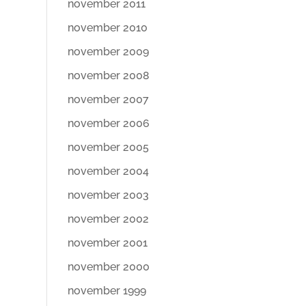
november 2011
november 2010
november 2009
november 2008
november 2007
november 2006
november 2005
november 2004
november 2003
november 2002
november 2001
november 2000
november 1999