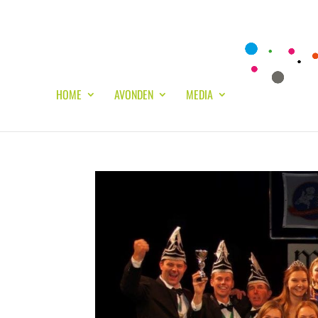
HOME
AVONDEN
MEDIA