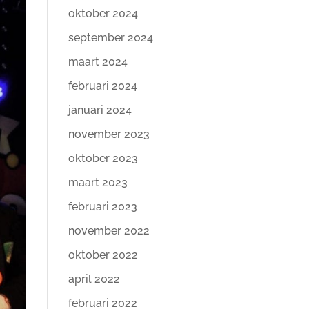
oktober 2024
september 2024
maart 2024
februari 2024
januari 2024
november 2023
oktober 2023
maart 2023
februari 2023
november 2022
oktober 2022
april 2022
februari 2022