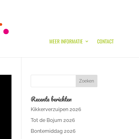
MEER INFORMATIE
CONTACT
Recente berichten
Kikkerverzuipen 2026
Tot de Bojum 2026
Bontemiddag 2026