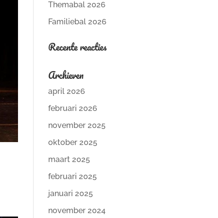
Themabal 2026
Familiebal 2026
Recente reacties
Archieven
april 2026
februari 2026
november 2025
oktober 2025
maart 2025
februari 2025
januari 2025
november 2024