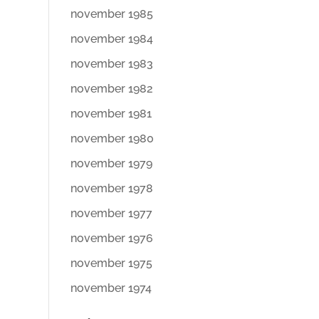
november 1985
november 1984
november 1983
november 1982
november 1981
november 1980
november 1979
november 1978
november 1977
november 1976
november 1975
november 1974