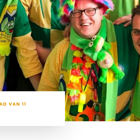
AD VAN 11