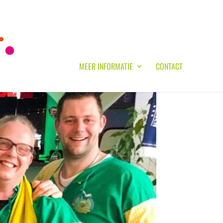
MEER INFORMATIE
CONTACT