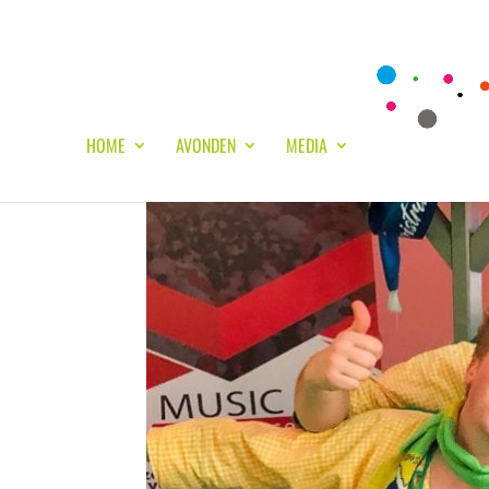
HOME
AVONDEN
MEDIA