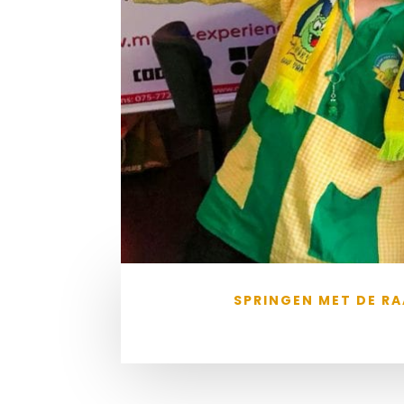
SPRINGEN MET DE RA