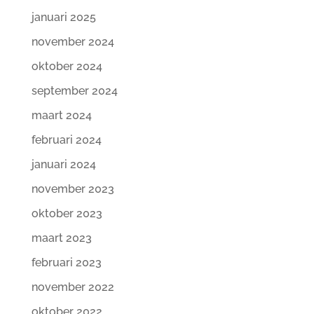
januari 2025
november 2024
oktober 2024
september 2024
maart 2024
februari 2024
januari 2024
november 2023
oktober 2023
maart 2023
februari 2023
november 2022
oktober 2022