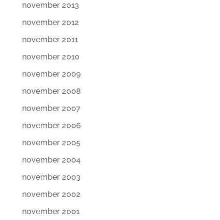
november 2013
november 2012
november 2011
november 2010
november 2009
november 2008
november 2007
november 2006
november 2005
november 2004
november 2003
november 2002
november 2001