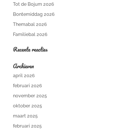
Tot de Bojum 2026
Bontemiddag 2026
Themabal 2026
Familiebal 2026
Recente reacties
Archieven
april 2026
februari 2026
november 2025
oktober 2025
maart 2025
februari 2025