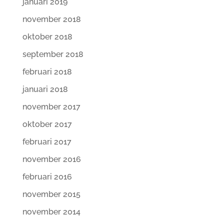
januari 2019
november 2018
oktober 2018
september 2018
februari 2018
januari 2018
november 2017
oktober 2017
februari 2017
november 2016
februari 2016
november 2015
november 2014