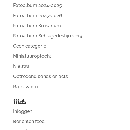
Fotoalbum 2024-2025
Fotoalbum 2025-2026
Fotoalbum Krosarium
Fotoalbum Schlagerfestijn 2019
Geen categorie
Miniatuuroptocht
Nieuws
Optredend bands en acts
Raad van 11
Meta
Inloggen
Berichten feed