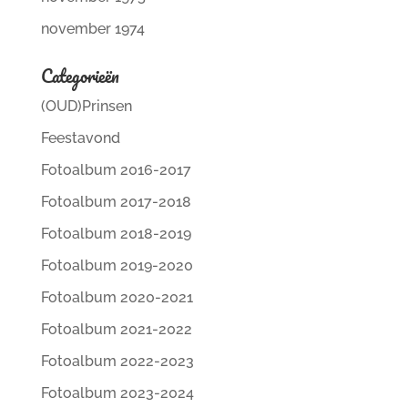
november 1974
Categorieën
(OUD)Prinsen
Feestavond
Fotoalbum 2016-2017
Fotoalbum 2017-2018
Fotoalbum 2018-2019
Fotoalbum 2019-2020
Fotoalbum 2020-2021
Fotoalbum 2021-2022
Fotoalbum 2022-2023
Fotoalbum 2023-2024