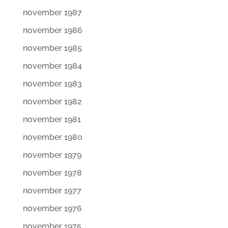
november 1987
november 1986
november 1985
november 1984
november 1983
november 1982
november 1981
november 1980
november 1979
november 1978
november 1977
november 1976
november 1975