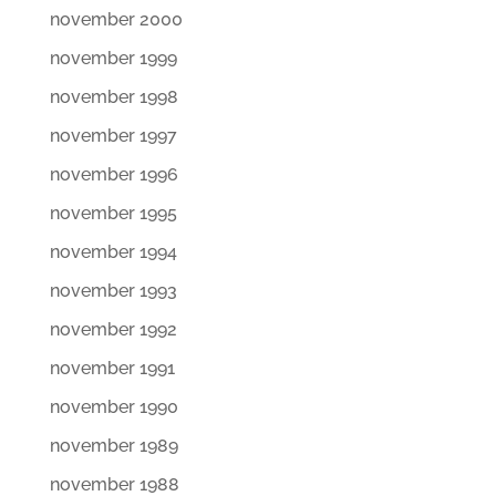
november 2000
november 1999
november 1998
november 1997
november 1996
november 1995
november 1994
november 1993
november 1992
november 1991
november 1990
november 1989
november 1988