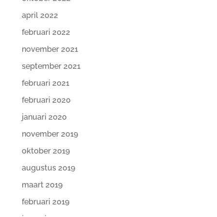
april 2022
februari 2022
november 2021
september 2021
februari 2021
februari 2020
januari 2020
november 2019
oktober 2019
augustus 2019
maart 2019
februari 2019