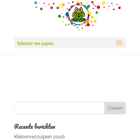
Selecteer een pagina
Recente berichten
Kikkerverzuipen 2026