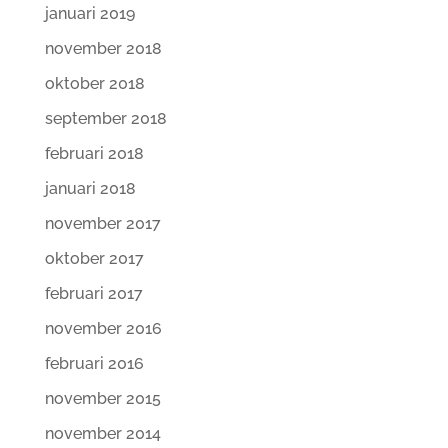
januari 2019
november 2018
oktober 2018
september 2018
februari 2018
januari 2018
november 2017
oktober 2017
februari 2017
november 2016
februari 2016
november 2015
november 2014