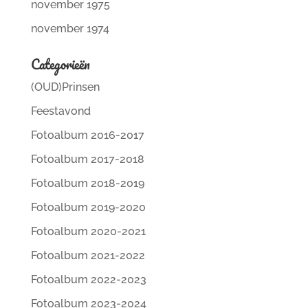
november 1975
november 1974
Categorieën
(OUD)Prinsen
Feestavond
Fotoalbum 2016-2017
Fotoalbum 2017-2018
Fotoalbum 2018-2019
Fotoalbum 2019-2020
Fotoalbum 2020-2021
Fotoalbum 2021-2022
Fotoalbum 2022-2023
Fotoalbum 2023-2024