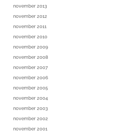
november 2013
november 2012
november 2011
november 2010
november 2009
november 2008
november 2007
november 2006
november 2005
november 2004
november 2003
november 2002
november 2001