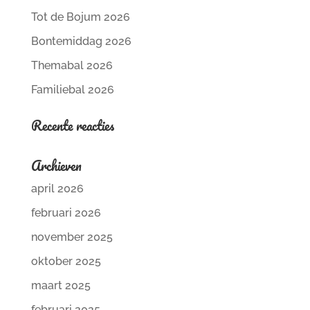
Tot de Bojum 2026
Bontemiddag 2026
Themabal 2026
Familiebal 2026
Recente reacties
Archieven
april 2026
februari 2026
november 2025
oktober 2025
maart 2025
februari 2025