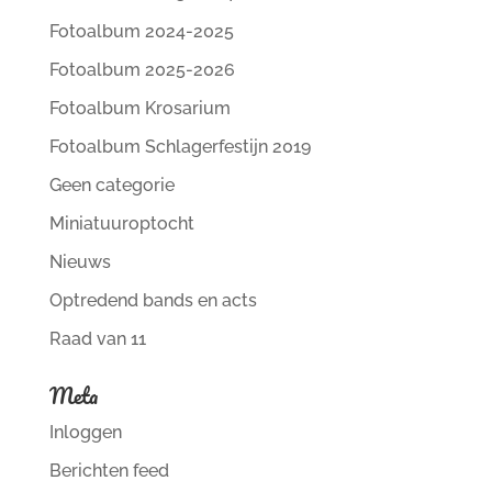
Fotoalbum 2024-2025
Fotoalbum 2025-2026
Fotoalbum Krosarium
Fotoalbum Schlagerfestijn 2019
Geen categorie
Miniatuuroptocht
Nieuws
Optredend bands en acts
Raad van 11
Meta
Inloggen
Berichten feed