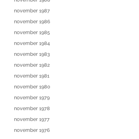
november 1987
november 1986
november 1985
november 1984
november 1983
november 1982
november 1981
november 1980
november 1979
november 1978
november 1977
november 1976