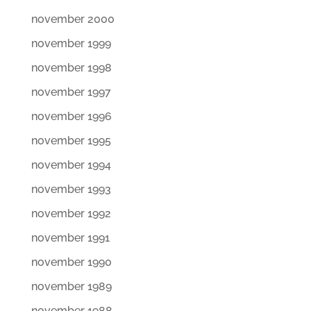
november 2000
november 1999
november 1998
november 1997
november 1996
november 1995
november 1994
november 1993
november 1992
november 1991
november 1990
november 1989
november 1988