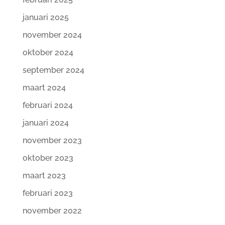
januari 2025
november 2024
oktober 2024
september 2024
maart 2024
februari 2024
januari 2024
november 2023
oktober 2023
maart 2023
februari 2023
november 2022