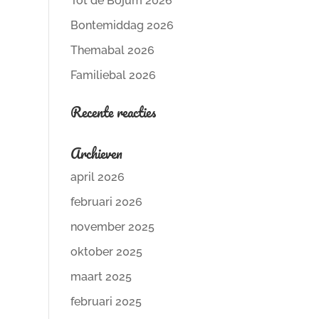
Tot de Bojum 2026
Bontemiddag 2026
Themabal 2026
Familiebal 2026
Recente reacties
Archieven
april 2026
februari 2026
november 2025
oktober 2025
maart 2025
februari 2025