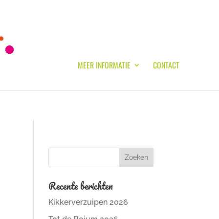
MEER INFORMATIE
CONTACT
Recente berichten
Kikkerverzuipen 2026