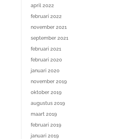
april 2022
februari 2022
november 2021
september 2021
februari 2021
februari 2020
januari 2020
november 2019
oktober 2019
augustus 2019
maart 2019
februari 2019
januari 2019