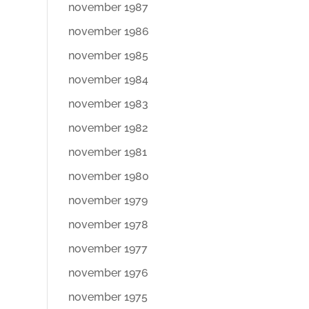
november 1987
november 1986
november 1985
november 1984
november 1983
november 1982
november 1981
november 1980
november 1979
november 1978
november 1977
november 1976
november 1975