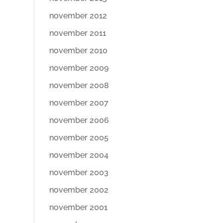
november 2012
november 2011
november 2010
november 2009
november 2008
november 2007
november 2006
november 2005
november 2004
november 2003
november 2002
november 2001