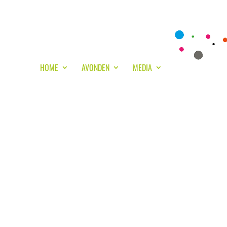
HOME
AVONDEN
MEDIA