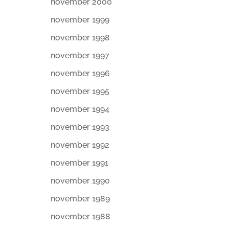
november 2000
november 1999
november 1998
november 1997
november 1996
november 1995
november 1994
november 1993
november 1992
november 1991
november 1990
november 1989
november 1988