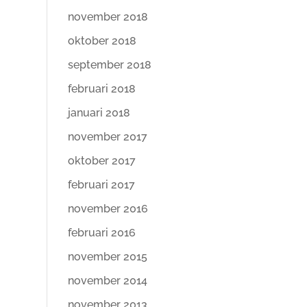
november 2018
oktober 2018
september 2018
februari 2018
januari 2018
november 2017
oktober 2017
februari 2017
november 2016
februari 2016
november 2015
november 2014
november 2013