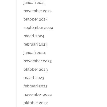
januari 2025
november 2024
oktober 2024
september 2024
maart 2024
februari 2024
januari 2024
november 2023
oktober 2023
maart 2023
februari 2023
november 2022
oktober 2022