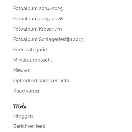
Fotoalbum 2024-2025
Fotoalbum 2025-2026
Fotoalbum Krosarium
Fotoalbum Schlagerfestijn 2019
Geen categorie
Miniatuuroptocht
Nieuws
Optredend bands en acts
Raad van 11
Meta
Inloggen
Berichten feed