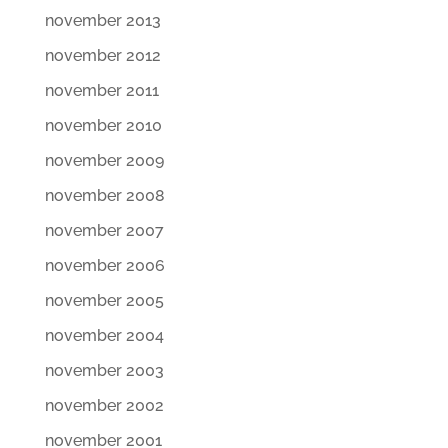
november 2013
november 2012
november 2011
november 2010
november 2009
november 2008
november 2007
november 2006
november 2005
november 2004
november 2003
november 2002
november 2001