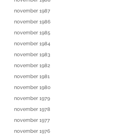
november 1987
november 1986
november 1985
november 1984
november 1983
november 1982
november 1981
november 1980
november 1979
november 1978
november 1977
november 1976