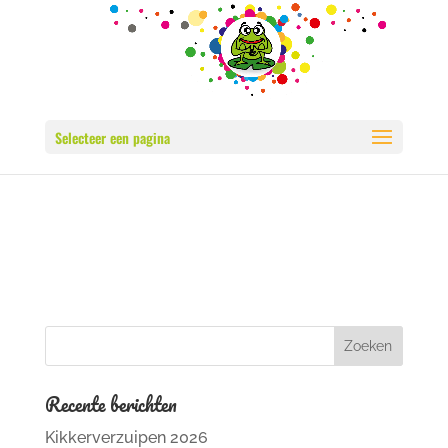
Selecteer een pagina
Recente berichten
Kikkerverzuipen 2026