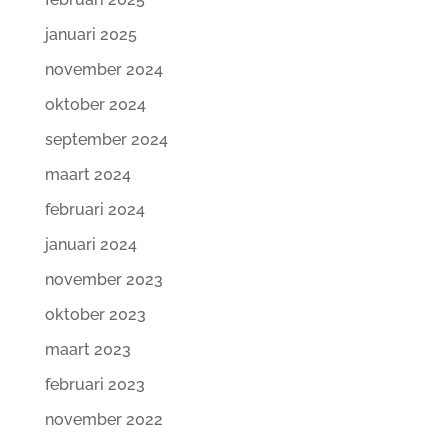
januari 2025
november 2024
oktober 2024
september 2024
maart 2024
februari 2024
januari 2024
november 2023
oktober 2023
maart 2023
februari 2023
november 2022