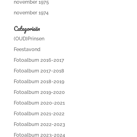
november 1975
november 1974
Categorieën
(OUD)Prinsen
Feestavond
Fotoalbum 2016-2017
Fotoalbum 2017-2018
Fotoalbum 2018-2019
Fotoalbum 2019-2020
Fotoalbum 2020-2021
Fotoalbum 2021-2022
Fotoalbum 2022-2023
Fotoalbum 2023-2024