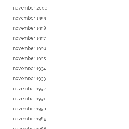
november 2000
november 1999
november 1998
november 1997
november 1996
november 1995
november 1994
november 1993
november 1992
november 1991
november 1990
november 1989
november 1988