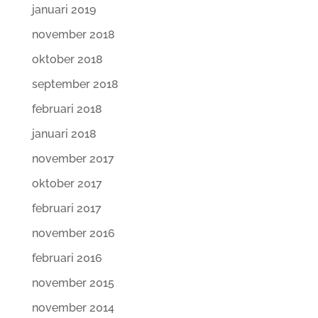
januari 2019
november 2018
oktober 2018
september 2018
februari 2018
januari 2018
november 2017
oktober 2017
februari 2017
november 2016
februari 2016
november 2015
november 2014