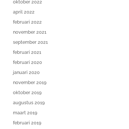
oktober 2022
april 2022
februari 2022
november 2021
september 2021
februari 2021
februari 2020
januari 2020
november 2019
oktober 2019
augustus 2019
maart 2019
februari 2019