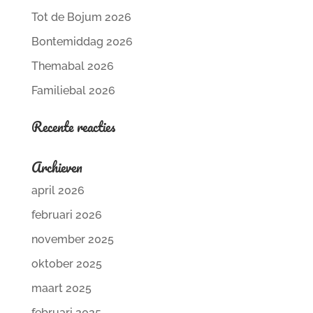
Tot de Bojum 2026
Bontemiddag 2026
Themabal 2026
Familiebal 2026
Recente reacties
Archieven
april 2026
februari 2026
november 2025
oktober 2025
maart 2025
februari 2025