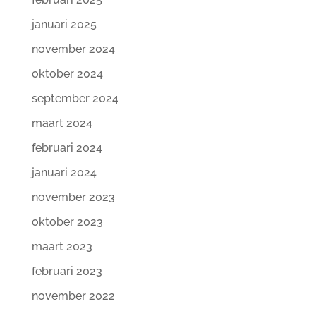
januari 2025
november 2024
oktober 2024
september 2024
maart 2024
februari 2024
januari 2024
november 2023
oktober 2023
maart 2023
februari 2023
november 2022