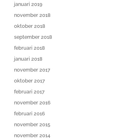
januari 2019
november 2018
oktober 2018
september 2018
februari 2018
januari 2018
november 2017
oktober 2017
februari 2017
november 2016
februari 2016
november 2015
november 2014