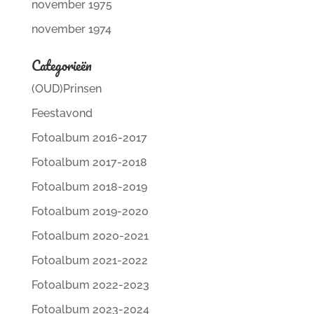
november 1975
november 1974
Categorieën
(OUD)Prinsen
Feestavond
Fotoalbum 2016-2017
Fotoalbum 2017-2018
Fotoalbum 2018-2019
Fotoalbum 2019-2020
Fotoalbum 2020-2021
Fotoalbum 2021-2022
Fotoalbum 2022-2023
Fotoalbum 2023-2024