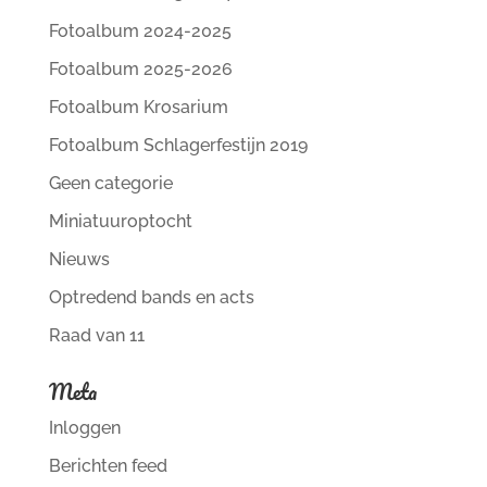
Fotoalbum 2024-2025
Fotoalbum 2025-2026
Fotoalbum Krosarium
Fotoalbum Schlagerfestijn 2019
Geen categorie
Miniatuuroptocht
Nieuws
Optredend bands en acts
Raad van 11
Meta
Inloggen
Berichten feed