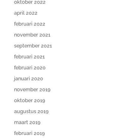
oktober 2022
april 2022
februari 2022
november 2021
september 2021
februari 2021
februari 2020
januari 2020
november 2019
oktober 2019
augustus 2019
maart 2019
februari 2019