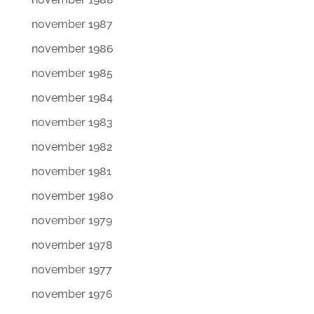
november 1987
november 1986
november 1985
november 1984
november 1983
november 1982
november 1981
november 1980
november 1979
november 1978
november 1977
november 1976