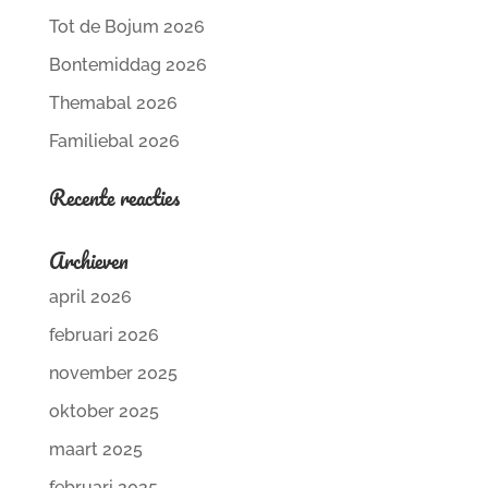
Tot de Bojum 2026
Bontemiddag 2026
Themabal 2026
Familiebal 2026
Recente reacties
Archieven
april 2026
februari 2026
november 2025
oktober 2025
maart 2025
februari 2025