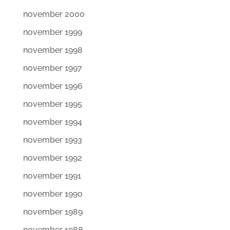
november 2000
november 1999
november 1998
november 1997
november 1996
november 1995
november 1994
november 1993
november 1992
november 1991
november 1990
november 1989
november 1988