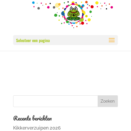
Selecteer een pagina
Recente berichten
Kikkerverzuipen 2026