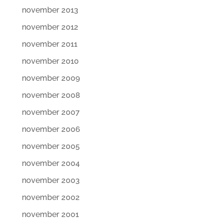
november 2013
november 2012
november 2011
november 2010
november 2009
november 2008
november 2007
november 2006
november 2005
november 2004
november 2003
november 2002
november 2001