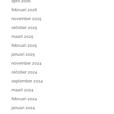
april 2026
februari 2026
november 2025
oktober 2025
maart 2025
februari 2025
januari 2025
november 2024
oktober 2024
september 2024
maart 2024
februari 2024
januari 2024