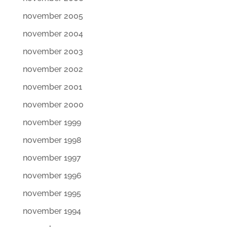
november 2005
november 2004
november 2003
november 2002
november 2001
november 2000
november 1999
november 1998
november 1997
november 1996
november 1995
november 1994