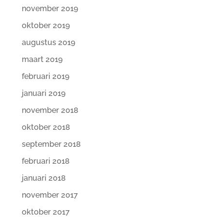
november 2019
oktober 2019
augustus 2019
maart 2019
februari 2019
januari 2019
november 2018
oktober 2018
september 2018
februari 2018
januari 2018
november 2017
oktober 2017