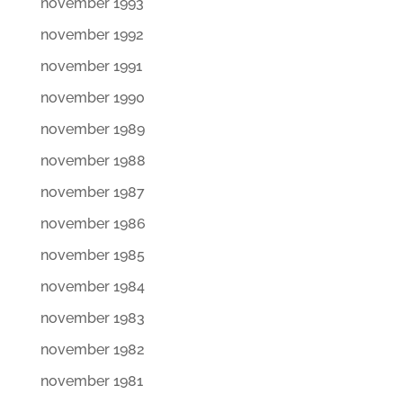
november 1993
november 1992
november 1991
november 1990
november 1989
november 1988
november 1987
november 1986
november 1985
november 1984
november 1983
november 1982
november 1981