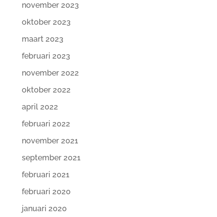
november 2023
oktober 2023
maart 2023
februari 2023
november 2022
oktober 2022
april 2022
februari 2022
november 2021
september 2021
februari 2021
februari 2020
januari 2020