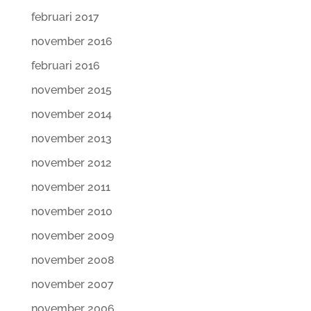
februari 2017
november 2016
februari 2016
november 2015
november 2014
november 2013
november 2012
november 2011
november 2010
november 2009
november 2008
november 2007
november 2006