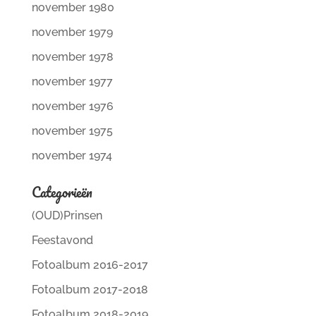
november 1980
november 1979
november 1978
november 1977
november 1976
november 1975
november 1974
Categorieën
(OUD)Prinsen
Feestavond
Fotoalbum 2016-2017
Fotoalbum 2017-2018
Fotoalbum 2018-2019