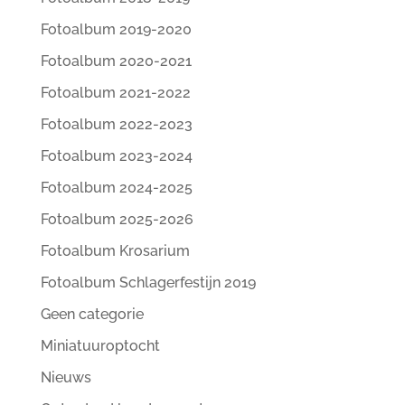
Fotoalbum 2019-2020
Fotoalbum 2020-2021
Fotoalbum 2021-2022
Fotoalbum 2022-2023
Fotoalbum 2023-2024
Fotoalbum 2024-2025
Fotoalbum 2025-2026
Fotoalbum Krosarium
Fotoalbum Schlagerfestijn 2019
Geen categorie
Miniatuuroptocht
Nieuws