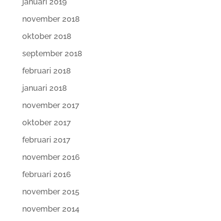
januari 2019
november 2018
oktober 2018
september 2018
februari 2018
januari 2018
november 2017
oktober 2017
februari 2017
november 2016
februari 2016
november 2015
november 2014