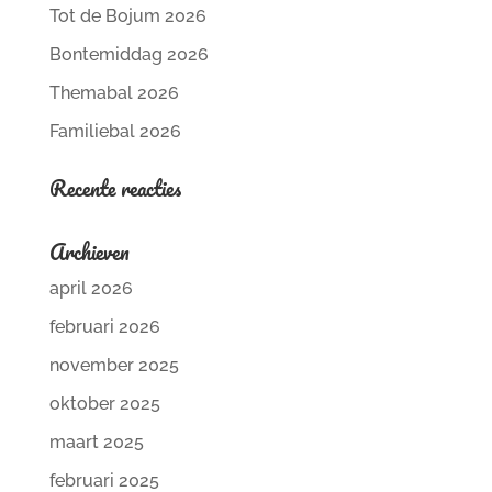
Tot de Bojum 2026
Bontemiddag 2026
Themabal 2026
Familiebal 2026
Recente reacties
Archieven
april 2026
februari 2026
november 2025
oktober 2025
maart 2025
februari 2025