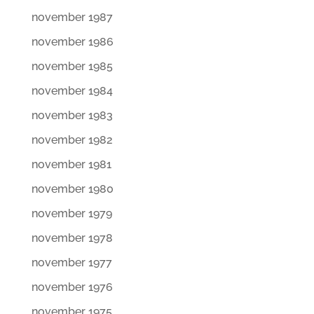
november 1987
november 1986
november 1985
november 1984
november 1983
november 1982
november 1981
november 1980
november 1979
november 1978
november 1977
november 1976
november 1975