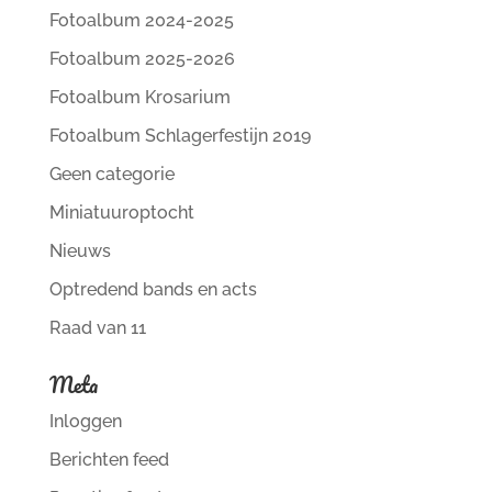
Fotoalbum 2024-2025
Fotoalbum 2025-2026
Fotoalbum Krosarium
Fotoalbum Schlagerfestijn 2019
Geen categorie
Miniatuuroptocht
Nieuws
Optredend bands en acts
Raad van 11
Meta
Inloggen
Berichten feed