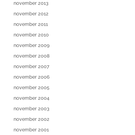
november 2013
november 2012
november 2011
november 2010
november 2009
november 2008
november 2007
november 2006
november 2005
november 2004
november 2003
november 2002
november 2001