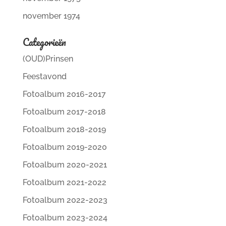
november 1974
Categorieën
(OUD)Prinsen
Feestavond
Fotoalbum 2016-2017
Fotoalbum 2017-2018
Fotoalbum 2018-2019
Fotoalbum 2019-2020
Fotoalbum 2020-2021
Fotoalbum 2021-2022
Fotoalbum 2022-2023
Fotoalbum 2023-2024