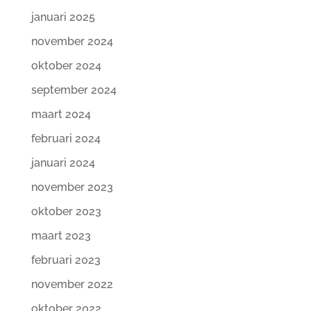
januari 2025
november 2024
oktober 2024
september 2024
maart 2024
februari 2024
januari 2024
november 2023
oktober 2023
maart 2023
februari 2023
november 2022
oktober 2022