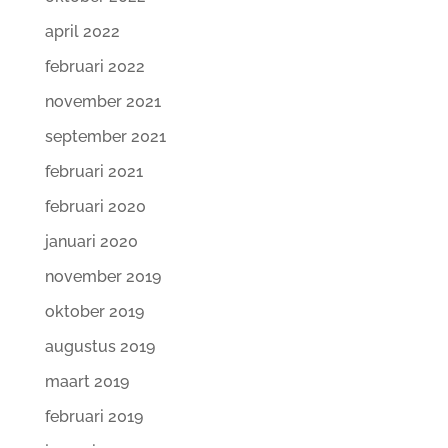
april 2022
februari 2022
november 2021
september 2021
februari 2021
februari 2020
januari 2020
november 2019
oktober 2019
augustus 2019
maart 2019
februari 2019