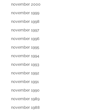
november 2000
november 1999
november 1998
november 1997
november 1996
november 1995
november 1994
november 1993
november 1992
november 1991
november 1990
november 1989
november 1988