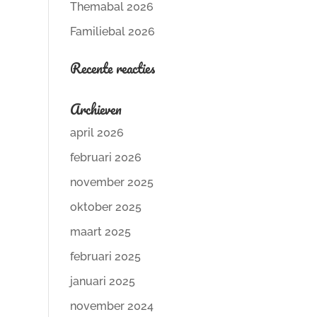
Themabal 2026
Familiebal 2026
Recente reacties
Archieven
april 2026
februari 2026
november 2025
oktober 2025
maart 2025
februari 2025
januari 2025
november 2024