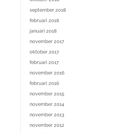
september 2018
februari 2018
januari 2018
november 2017
oktober 2017
februari 2017
november 2016
februari 2016
november 2015
november 2014
november 2013
november 2012