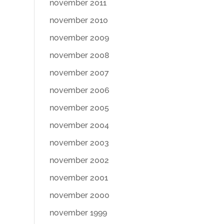
november 2011
november 2010
november 2009
november 2008
november 2007
november 2006
november 2005
november 2004
november 2003
november 2002
november 2001
november 2000
november 1999