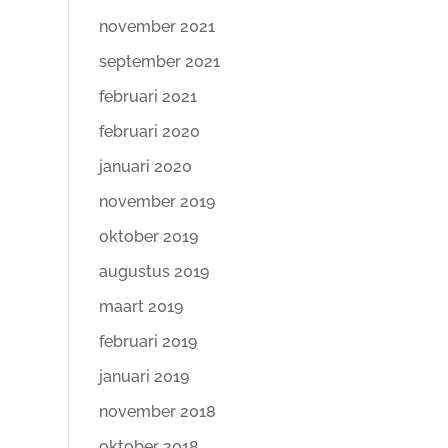
november 2021
september 2021
februari 2021
februari 2020
januari 2020
november 2019
oktober 2019
augustus 2019
maart 2019
februari 2019
januari 2019
november 2018
oktober 2018