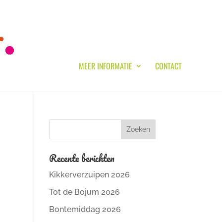
MEER INFORMATIE
CONTACT
Recente berichten
Kikkerverzuipen 2026
Tot de Bojum 2026
Bontemiddag 2026