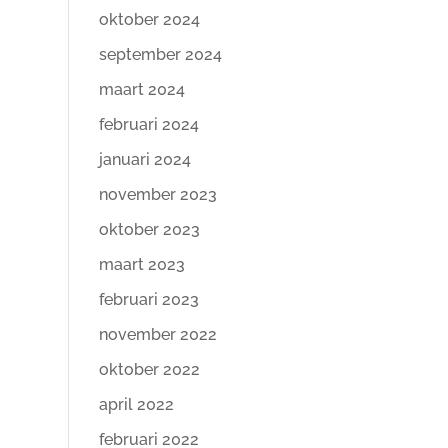
oktober 2024
september 2024
maart 2024
februari 2024
januari 2024
november 2023
oktober 2023
maart 2023
februari 2023
november 2022
oktober 2022
april 2022
februari 2022