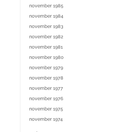
november 1985
november 1984
november 1983
november 1982
november 1981
november 1980
november 1979
november 1978
november 1977
november 1976
november 1975
november 1974