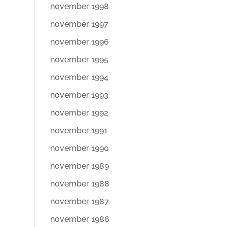
november 1998
november 1997
november 1996
november 1995
november 1994
november 1993
november 1992
november 1991
november 1990
november 1989
november 1988
november 1987
november 1986