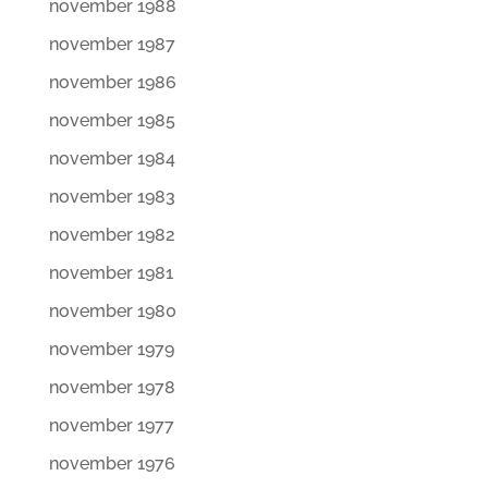
november 1988
november 1987
november 1986
november 1985
november 1984
november 1983
november 1982
november 1981
november 1980
november 1979
november 1978
november 1977
november 1976