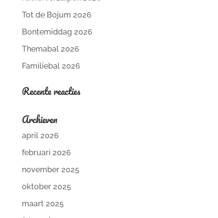
Tot de Bojum 2026
Bontemiddag 2026
Themabal 2026
Familiebal 2026
Recente reacties
Archieven
april 2026
februari 2026
november 2025
oktober 2025
maart 2025