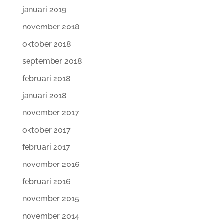
januari 2019
november 2018
oktober 2018
september 2018
februari 2018
januari 2018
november 2017
oktober 2017
februari 2017
november 2016
februari 2016
november 2015
november 2014