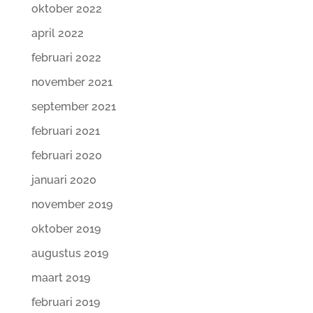
oktober 2022
april 2022
februari 2022
november 2021
september 2021
februari 2021
februari 2020
januari 2020
november 2019
oktober 2019
augustus 2019
maart 2019
februari 2019