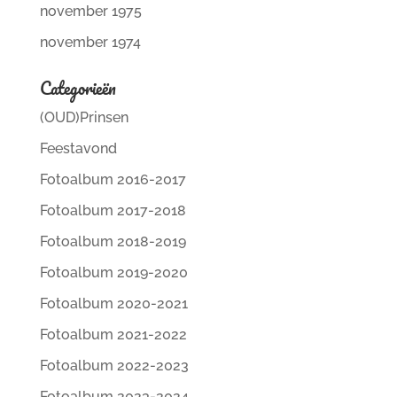
november 1975
november 1974
Categorieën
(OUD)Prinsen
Feestavond
Fotoalbum 2016-2017
Fotoalbum 2017-2018
Fotoalbum 2018-2019
Fotoalbum 2019-2020
Fotoalbum 2020-2021
Fotoalbum 2021-2022
Fotoalbum 2022-2023
Fotoalbum 2023-2024