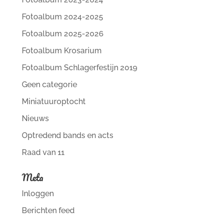
Fotoalbum 2024-2025
Fotoalbum 2025-2026
Fotoalbum Krosarium
Fotoalbum Schlagerfestijn 2019
Geen categorie
Miniatuuroptocht
Nieuws
Optredend bands en acts
Raad van 11
Meta
Inloggen
Berichten feed