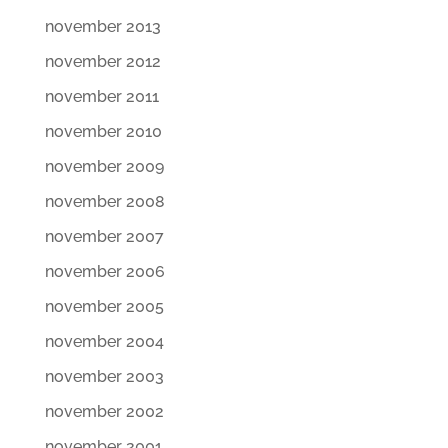
november 2013
november 2012
november 2011
november 2010
november 2009
november 2008
november 2007
november 2006
november 2005
november 2004
november 2003
november 2002
november 2001