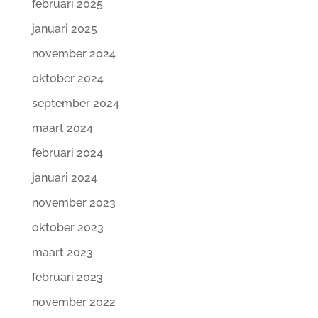
februari 2025
januari 2025
november 2024
oktober 2024
september 2024
maart 2024
februari 2024
januari 2024
november 2023
oktober 2023
maart 2023
februari 2023
november 2022