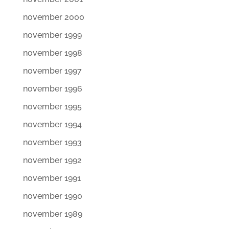
november 2000
november 1999
november 1998
november 1997
november 1996
november 1995
november 1994
november 1993
november 1992
november 1991
november 1990
november 1989