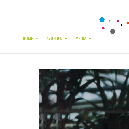
HOME
AVONDEN
MEDIA