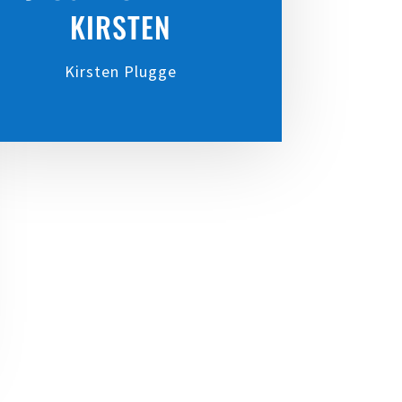
KIRSTEN
Kirsten Plugge