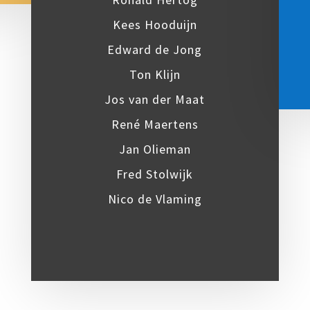
Kees Hooduijn
Edward de Jong
Ton Klijn
Jos van der Maat
René Maertens
Jan Olieman
Fred Stolwijk
Nico de Vlaming