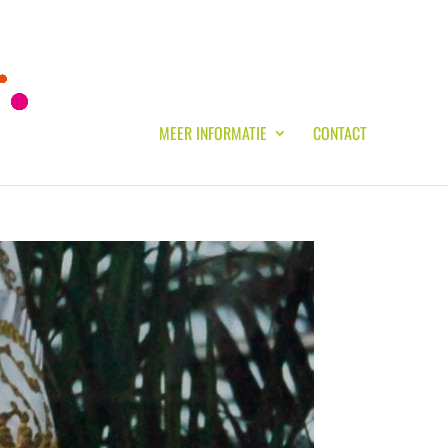
MEER INFORMATIE
CONTACT