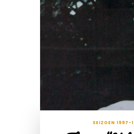
SEIZOEN 1997-