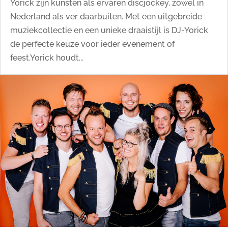
Yorick zijn kunsten als ervaren discjockey, zowel in
Nederland als ver daarbuiten. Met een uitgebreide
muziekcollectie en een unieke draaistijl is DJ-Yorick
de perfecte keuze voor ieder evenement of
feest.Yorick houdt...