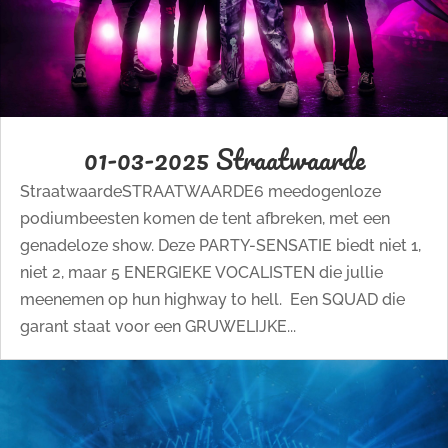
01-03-2025 Straatwaarde
StraatwaardeSTRAATWAARDE6 meedogenloze
podiumbeesten komen de tent afbreken, met een
genadeloze show. Deze PARTY-SENSATIE biedt niet 1,
niet 2, maar 5 ENERGIEKE VOCALISTEN die jullie
meenemen op hun highway to hell. Een SQUAD die
garant staat voor een GRUWELIJKE...