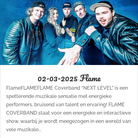
02-03-2025 Flame
FlameFLAMEFLAME Coverband “NEXT LEVEL” is een
spetterende muzikale sensatie met energieke
performers, bruisend van talent en ervaring! FLAME
COVERBAND staat voor een energieke en interactieve
show, waarbij je wordt meegezogen in een wereld van
vele muzikale...