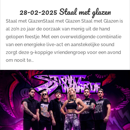
28-02-2025 Staal met glazen
Staal met GlazenStaal met Glazen Staal met Glazen is
al zo’n 20 jaar de oorzaak van menig uit de hand
gelopen feestje. Met een overweldigende combinatie
van een energieke live-act en aanstekelijke sound
zorgt deze 9-koppige vriendengroep voor een avond
om nooit te...