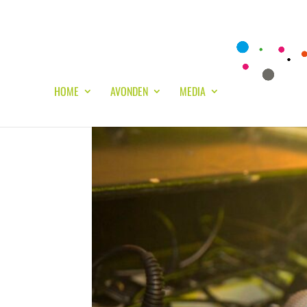
HOME
AVONDEN
MEDIA