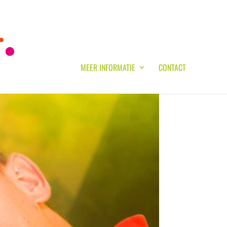
MEER INFORMATIE
CONTACT