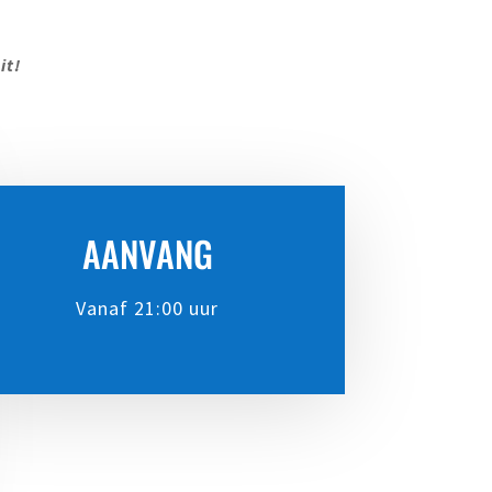
it!
AANVANG
Vanaf 21:00 uur