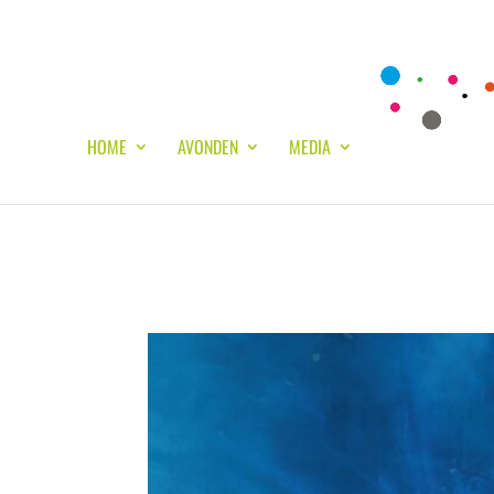
HOME
AVONDEN
MEDIA