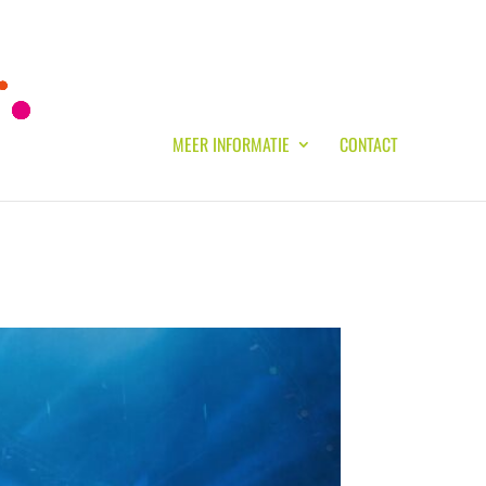
MEER INFORMATIE
CONTACT