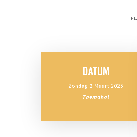
FL
DATUM
Zondag 2 Maart 2025
Themabal