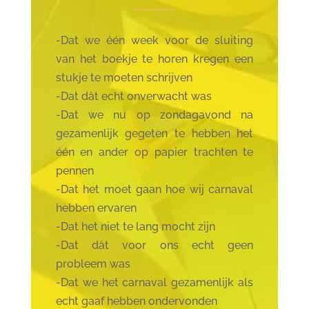
-Dat we één week voor de sluiting
van het boekje te horen kregen een
stukje te moeten schrijven
-Dat dàt echt onverwacht was
-Dat we nu op zondagavond na
gezamenlijk gegeten te hebben het
één en ander op papier trachten te
pennen
-Dat het moet gaan hoe wij carnaval
hebben ervaren
-Dat het niet te lang mocht zijn
-Dat dàt voor ons echt geen
probleem was
-Dat we het carnaval gezamenlijk als
echt gaaf hebben ondervonden