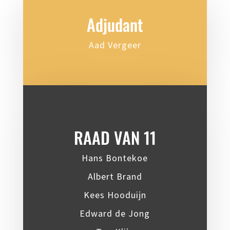
Adjudant
Aad Vergeer
RAAD VAN 11
Hans Bontekoe
Albert Brand
Kees Hooduijn
Edward de Jong