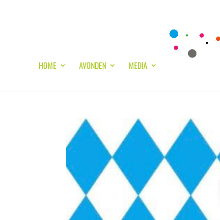
HOME
AVONDEN
MEDIA