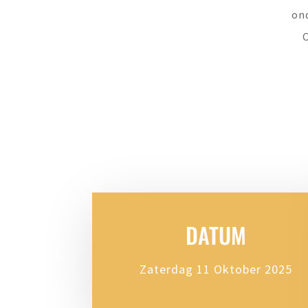
ond
DATUM
Zaterdag 11 Oktober 2025