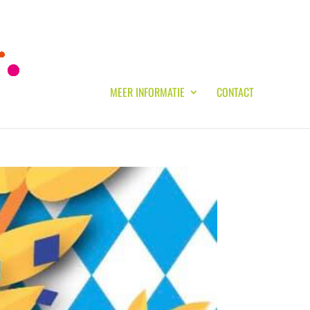
MEER INFORMATIE
CONTACT