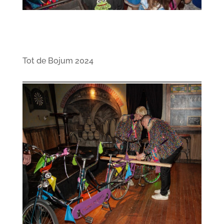
Tot de Bojum 2024