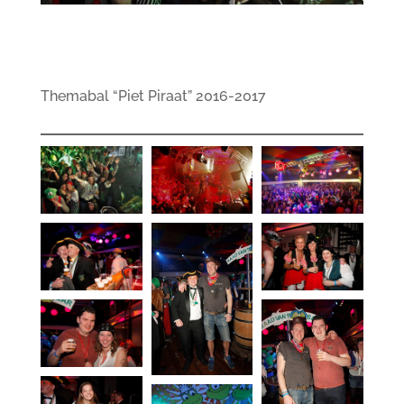
Themabal “Piet Piraat” 2016-2017