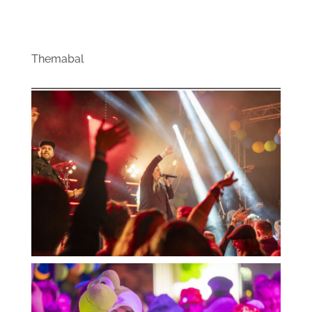
Themabal