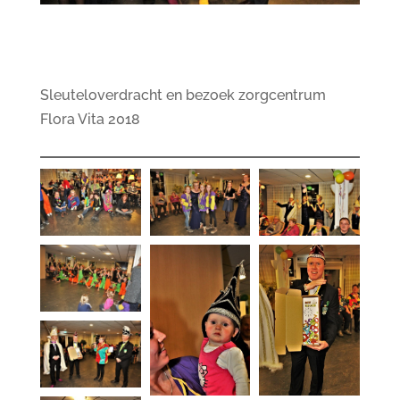
Sleuteloverdracht en bezoek zorgcentrum
Flora Vita 2018