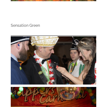
Sensation Green