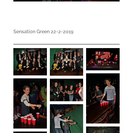
Sensation Green 22-2-2019