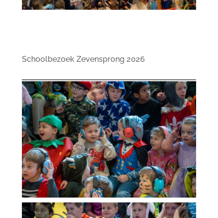
Schoolbezoek Zevensprong 2026