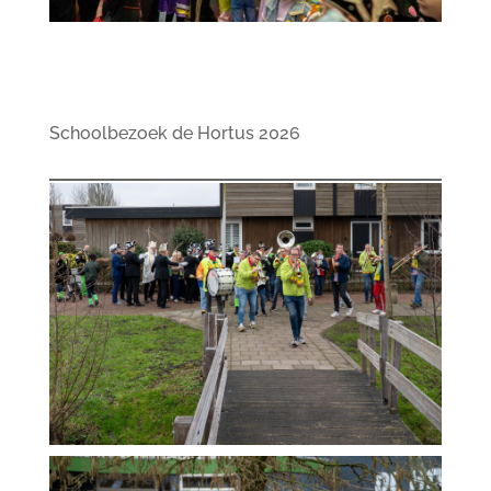
Schoolbezoek de Hortus 2026