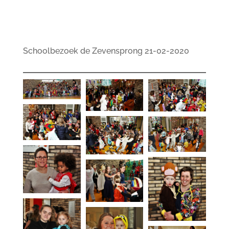
Schoolbezoek de Zevensprong 21-02-2020