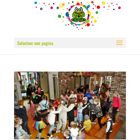
Selecteer een pagina