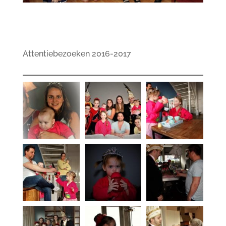
Attentiebezoeken 2016-2017