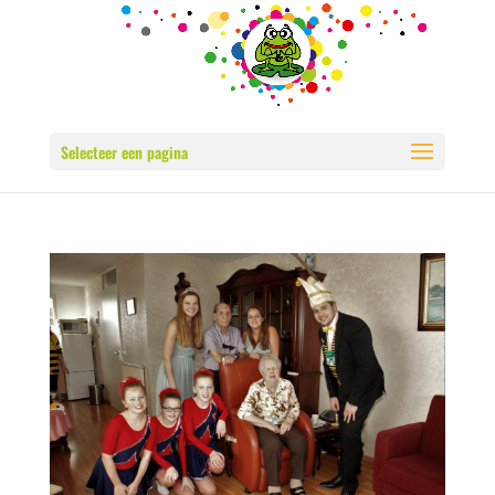
Selecteer een pagina