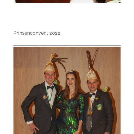
Prinsenconvent 2022