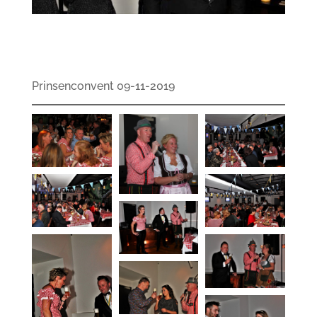
Prinsenconvent 09-11-2019