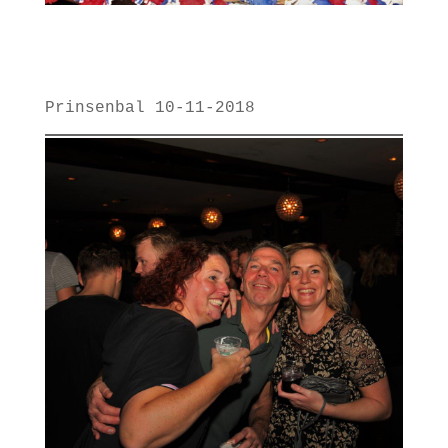
Prinsenbal 10-11-2018