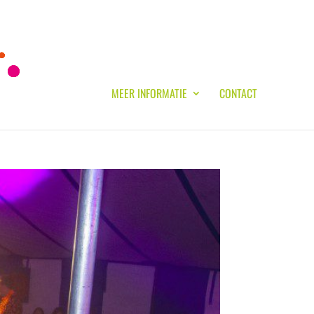
MEER INFORMATIE
CONTACT