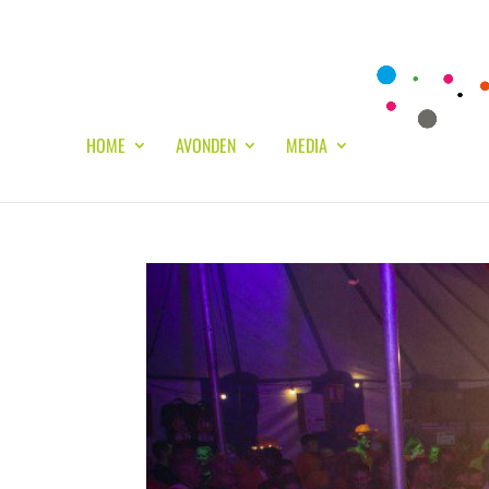
HOME
AVONDEN
MEDIA