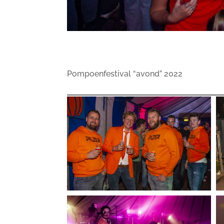
Pompoenfestival “avond” 2022