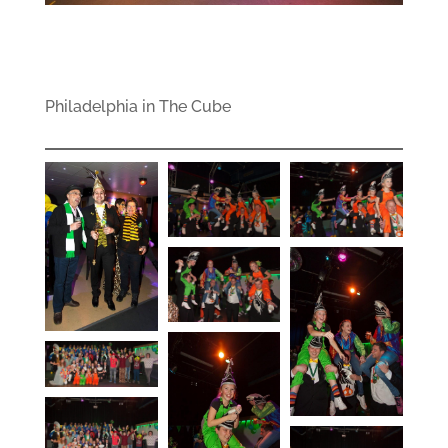
Philadelphia in The Cube