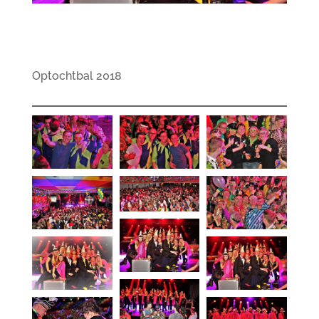
Optochtbal 2018