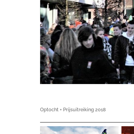
Optocht + Prijsuitreiking 2018