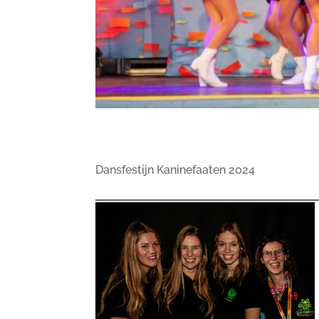
Dansfestijn Kaninefaaten 2024