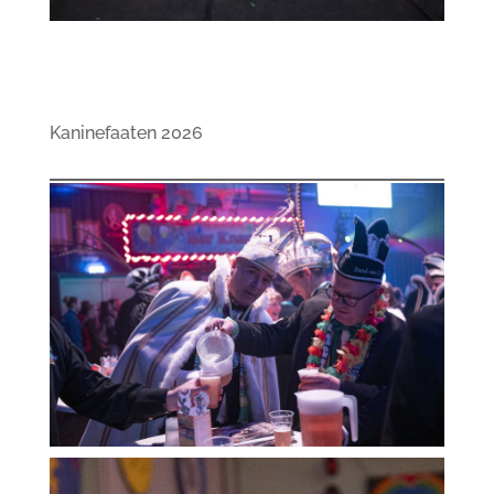
Kaninefaaten 2026