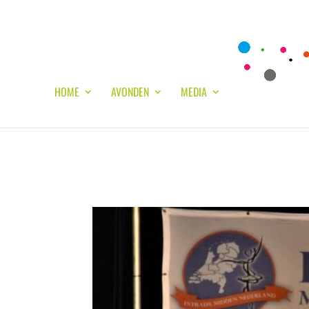
HOME
AVONDEN
MEDIA