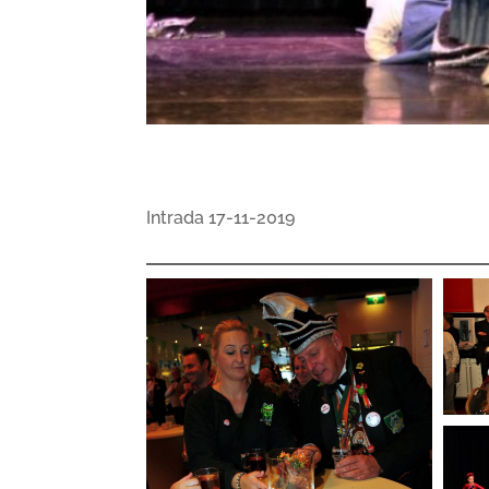
Intrada 17-11-2019