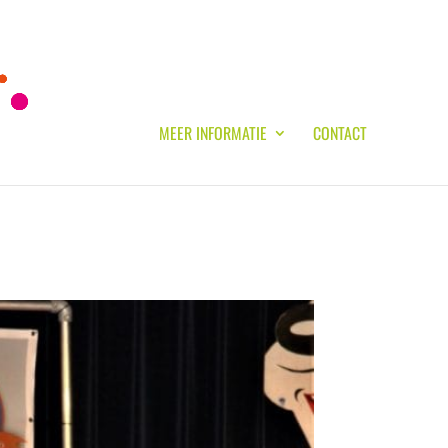
MEER INFORMATIE
CONTACT