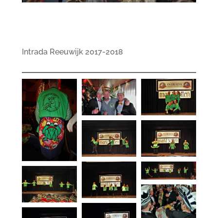
Intrada Reeuwijk 2017-2018