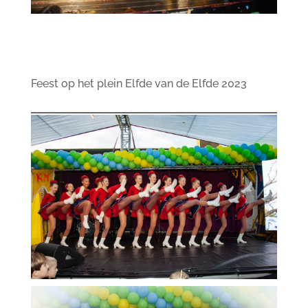
Feest op het plein Elfde van de Elfde 2023