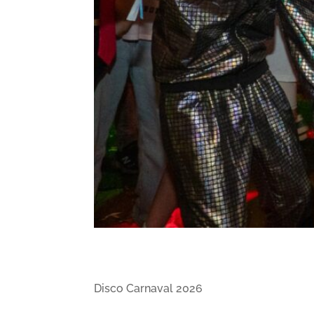
Disco Carnaval 2026