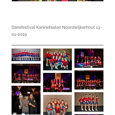
Dansfestival Kaninefaaten Noordwijkerhout 13-
01-2019