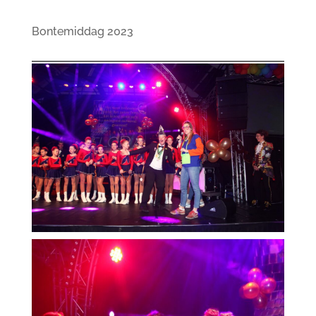
Bontemiddag 2023